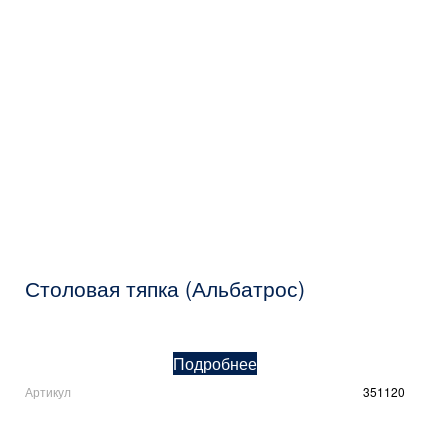
Столовая тяпка (Альбатрос)
Подробнее
Артикул
351120