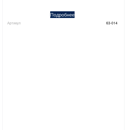
Подробнее
Артикул
63-014