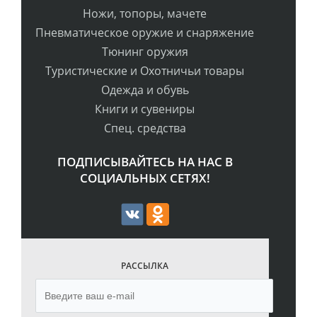
Ножи, топоры, мачете
Пневматическое оружие и снаряжение
Тюнинг оружия
Туристические и Охотничьи товары
Одежда и обувь
Книги и сувениры
Спец. средства
ПОДПИСЫВАЙТЕСЬ НА НАС В
СОЦИАЛЬНЫХ СЕТЯХ!
РАССЫЛКА