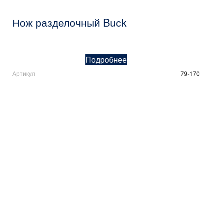
Нож разделочный Buck
Подробнее
Артикул
79-170