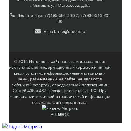
г.Мытищи, ул. Матросова, д.6А
Звоните нам: +7(495)586-33-97; +7(936)513-20-
30
E-mail:
info@ordom.ru
© 2018 Интернет - сайт нашего магазина носит
исключительно информационный характер и ни при
каких условиях информационные материалы и
цены, размещенные на сайте, не являются
публичной офертой, определяемой положениями
Статей 435 и 437 Гражданского кодекса РФ. При
копировании текстовой и графической информации
ссылка на сайт обязательна.
Наверх