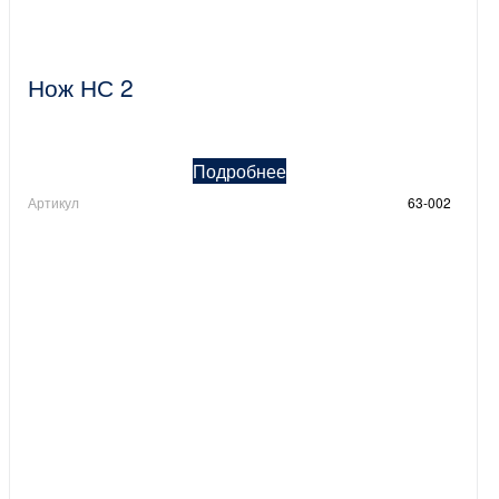
Нож НС 2
Подробнее
Артикул
63-002