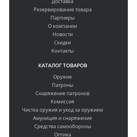
Доставка
Резервирование товара
Партнеры
О компании
Новости
Скидки
Контакты
КАТАЛОГ ТОВАРОВ
Оружие
Патроны
Снаряжение патронов
Комиссия
Чистка оружия и уход за оружием
Амуниция и снаряжение
Средства самообороны
Оптика