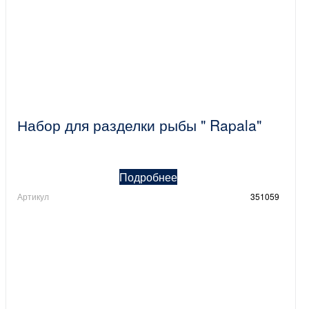
Набор для разделки рыбы " Rapala"
Подробнее
Артикул
351059