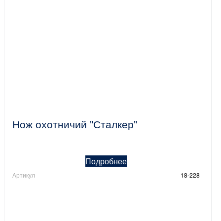
Нож охотничий "Сталкер"
Подробнее
Артикул
18-228