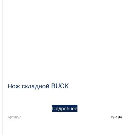
Нож складной BUCK
Подробнее
Артикул
79-194