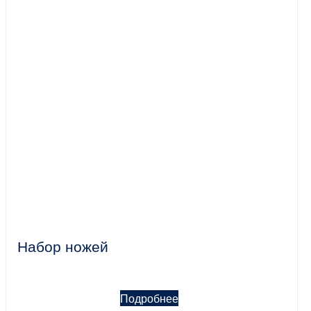
Набор ножей
Подробнее