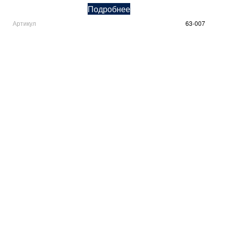
Подробнее
Артикул
63-007