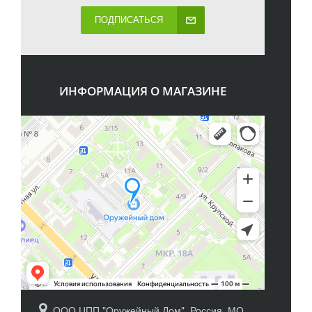
ПОДПИСАТЬСЯ
ИНФОРМАЦИЯ О МАГАЗИНЕ
ООО ЦПП "Оружейный Дом", Россия, МО,