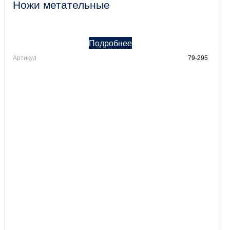
Ножи метательные
Подробнее
Артикул
79-295