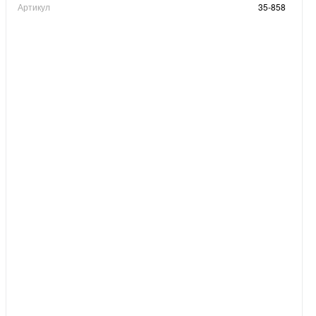
Артикул
35-858