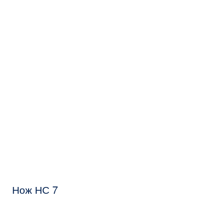
Нож НС 7