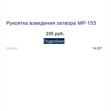
Рукоятка взведения затвора МР-153
235 руб.
Подробнее
Артикул
14-237