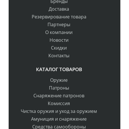
Бренды
Доставка
Резервирование товара
Партнеры
О компании
Новости
Скидки
Контакты
КАТАЛОГ ТОВАРОВ
Оружие
Патроны
Снаряжение патронов
Комиссия
Чистка оружия и уход за оружием
Амуниция и снаряжение
Средства самообороны