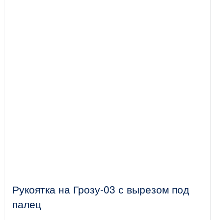
Рукоятка на Грозу-03 с вырезом под
палец