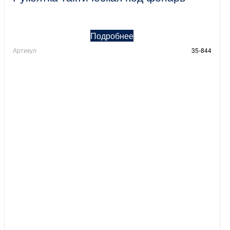
Подробнее
Артикул
35-844