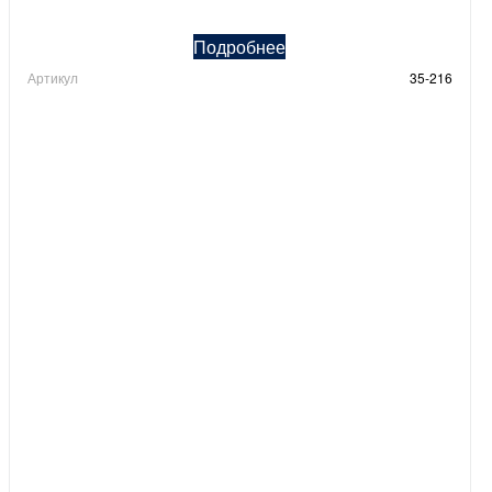
Подробнее
Артикул
35-216