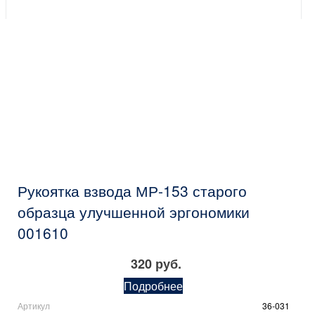
Рукоятка взвода МР-153 старого
образца улучшенной эргономики
001610
320 руб.
Подробнее
Артикул
36-031