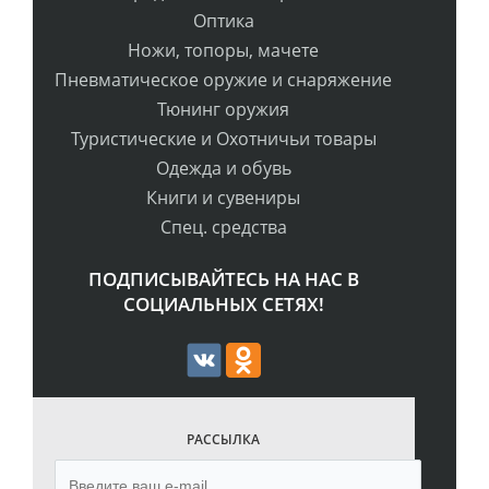
Оптика
Ножи, топоры, мачете
Пневматическое оружие и снаряжение
Тюнинг оружия
Туристические и Охотничьи товары
Одежда и обувь
Книги и сувениры
Спец. средства
ПОДПИСЫВАЙТЕСЬ НА НАС В
СОЦИАЛЬНЫХ СЕТЯХ!
РАССЫЛКА