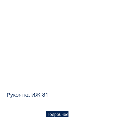
Рукоятка ИЖ-81
Подробнее