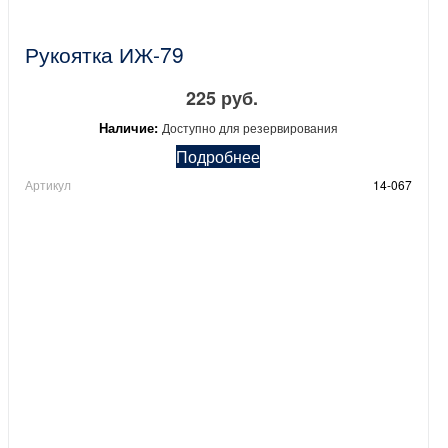
Рукоятка ИЖ-79
225 руб.
Наличие:
Доступно для резервирования
Подробнее
Артикул
14-067