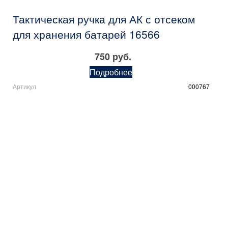
Тактическая ручка для АК с отсеком
для хранения батарей 16566
750 руб.
Подробнее
Артикул
000767