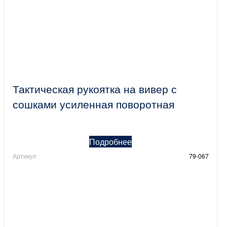
Тактическая рукоятка на вивер с
сошками усиленная поворотная
Подробнее
Артикул
79-067