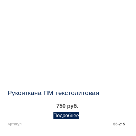
Рукояткана ПМ текстолитовая
750 руб.
Подробнее
Артикул
35-215