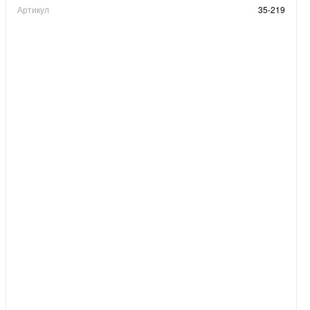
Артикул
35-219