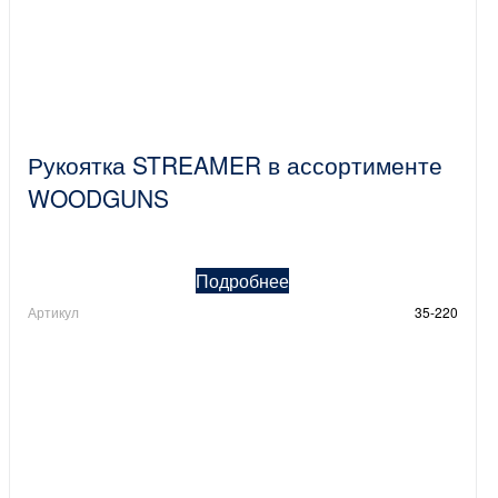
Рукоятка STREAMER в ассортименте
WOODGUNS
Подробнее
Артикул
35-220