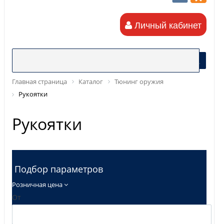
Личный кабинет
Главная страница
Каталог
Тюнинг оружия
Рукоятки
Рукоятки
Подбор параметров
Розничная цена
От