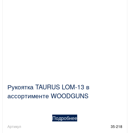
Рукоятка TAURUS LOM-13 в
ассортименте WOODGUNS
Подробнее
Артикул
35-218