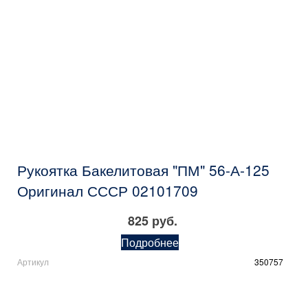
Рукоятка Бакелитовая "ПМ" 56-А-125
Оригинал СССР 02101709
825 руб.
Подробнее
Артикул
350757