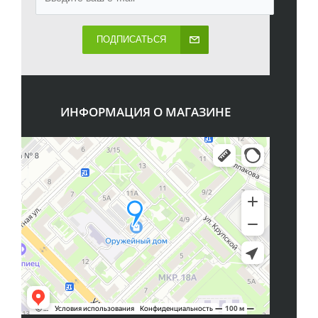
ПОДПИСАТЬСЯ
ИНФОРМАЦИЯ О МАГАЗИНЕ