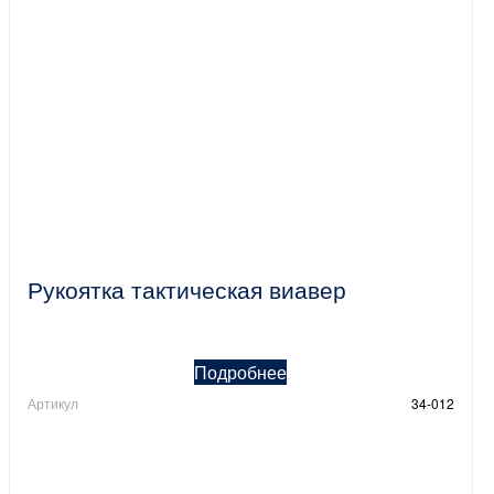
Рукоятка тактическая виавер
Подробнее
Артикул
34-012