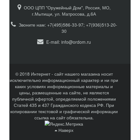
ООО ЦПП "Оружейный Дом", Россия, МО,
г.Мытищи, ул. Матросова, д.6А
Звоните нам: +7(495)586-33-97; +7(936)513-20-
30
E-mail:
info@ordom.ru
© 2018 Интернет - сайт нашего магазина носит
исключительно информационный характер и ни при
каких условиях информационные материалы и
цены, размещенные на сайте, не являются
публичной офертой, определяемой положениями
Статей 435 и 437 Гражданского кодекса РФ. При
копировании текстовой и графической информации
ссылка на сайт обязательна.
Наверх