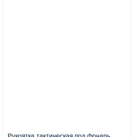
Рукоятка тактическая под фонарь