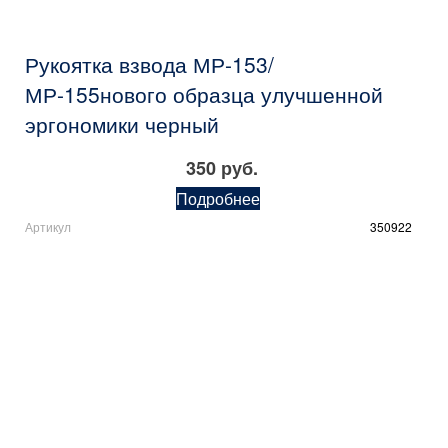
Рукоятка взвода МР-153/
МР-155нового образца улучшенной
эргономики черный
350 руб.
Подробнее
Артикул
350922