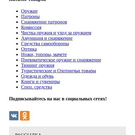
Оружие
Патроны
Снаряжение патронов
Комиссия
Чистка оружия и уход за оружием
Амуниция и снаряжение
Средства самообороны
Оптика
Ножи, топоры, мачете
Пневматическое оружие и снаряжение
Тюнинг оружия
Туристические и Охотничьи товары
Одежда и обувь
Книги и сувениры
Спец. средства
Подписывайтесь на нас в социальных сетях!