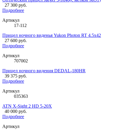
27 300 руб.
Подробнее
Артикул
17-112
Прицел ночного виденья Yukon Photon RT 4.5x42
27 600 руб.
Подробнее
Артикул
707002
Прицел ночного видения DEDAL-180HR
39 375 руб.
Подробнее
Артикул
035363
ATN X-Sight 2 HD 5-20X
40 000 руб.
Подробнее
Артикул