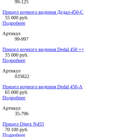
99-125
Прицел ночного видения Дедал-450-С
55 000 руб.
Подробнее
Артикул
99-997
Прицел ночного видения Dedal 450 ++
55 000 руб.
Подробнее
Артикул
035822
Прицел ночного видения Dedal 450-А
65 000 руб.
Подробнее
Артикул
35-796
Прицел Digex N455
70 100 руб.
Подробнее