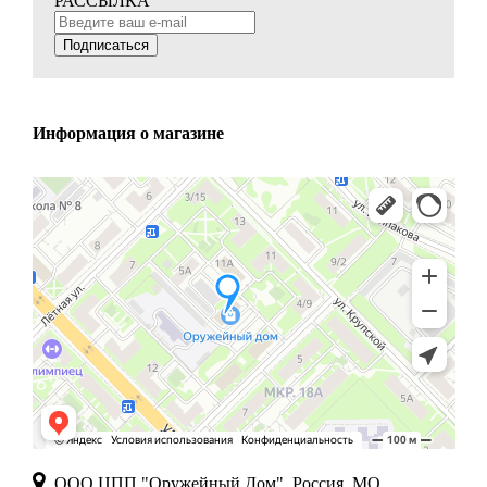
РАССЫЛКА
Подписаться
Информация о магазине
ООО ЦПП "Оружейный Дом", Россия, МО,