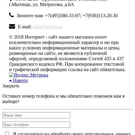
г.Мытищи, ул. Матросова, д.6А
Звоните нам: +7(495)586-33-97; +7(936)513-20-30
E-mail:
info@ordom.ru
© 2018 Интернет - сайт нашего магазина носит
исключительно информационный характер и ни при
каких условиях информационные материалы и цены,
размещенные на сайте, не являются публичной
офертой, определяемой положениями Статей 435 и 437
Гражданского кодекса РФ. При копировании текстовой
и графической информации ссылка на сайт обязательна.
Наверх
Закрыть
Оставьте номер телефона и мы обязательно поможем вам в
выборе!
Я согласен(на) на обработку моих персональных данных