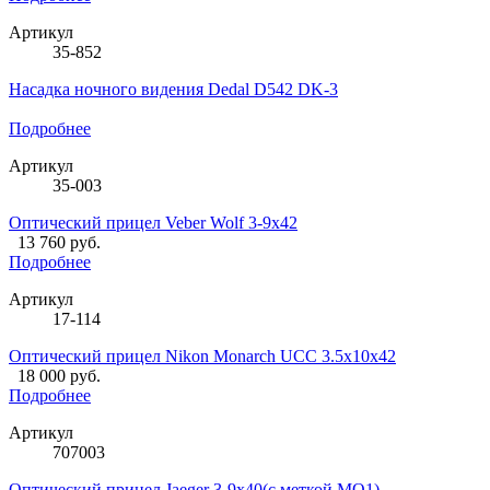
Артикул
35-852
Насадка ночного видения Dedal D542 DK-3
Подробнее
Артикул
35-003
Оптический прицел Veber Wolf 3-9x42
13 760 руб.
Подробнее
Артикул
17-114
Оптический прицел Nikon Monarch UCC 3.5x10x42
18 000 руб.
Подробнее
Артикул
707003
Оптический прицел Jaeger 3-9x40(с меткой МО1)