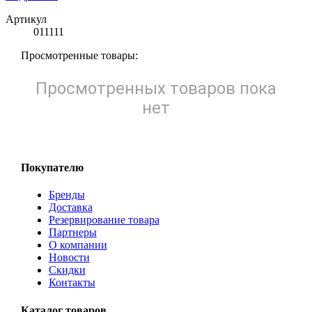
Артикул
011111
Просмотренные товары:
Просмотренных товаров пока
нет
Покупателю
Бренды
Доставка
Резервирование товара
Партнеры
О компании
Новости
Скидки
Контакты
Каталог товаров