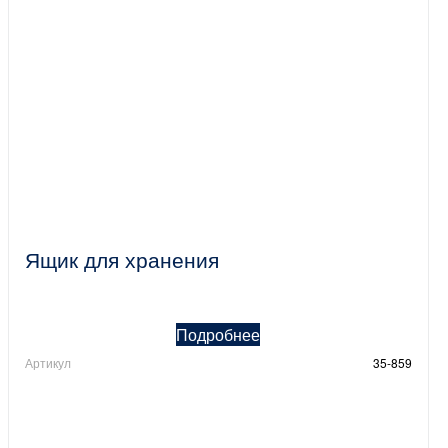
Ящик для хранения
Подробнее
Артикул
35-859