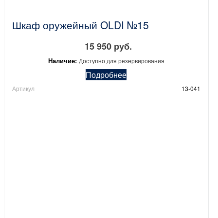
Шкаф оружейный OLDI №15
15 950 руб.
Наличие:
Доступно для резервирования
Подробнее
Артикул
13-041