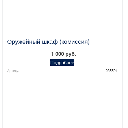
Оружейный шкаф (комиссия)
1 000 руб.
Подробнее
Артикул
035521