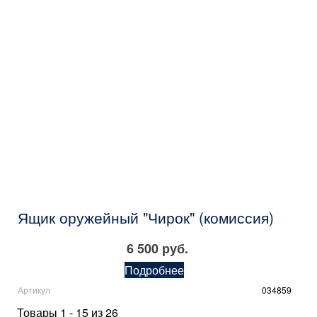
Ящик оружейный "Чирок" (комиссия)
6 500 руб.
Подробнее
Артикул
034859
Товары 1 - 15 из 26