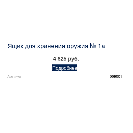
Ящик для хранения оружия № 1а
4 625 руб.
Подробнее
Артикул
009001