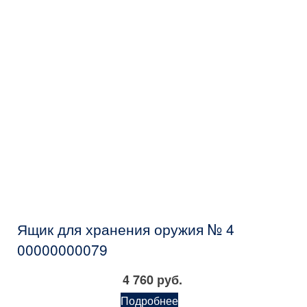
Ящик для хранения оружия № 4
00000000079
4 760 руб.
Подробнее