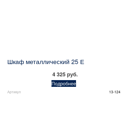
Шкаф металлический 25 Е
4 325 руб.
Подробнее
Артикул
13-124