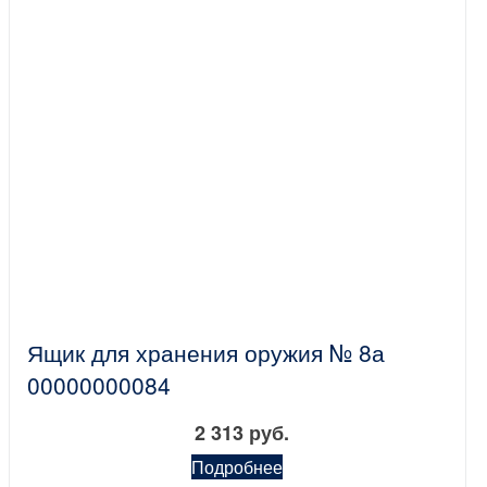
Ящик для хранения оружия № 8а
00000000084
2 313 руб.
Подробнее