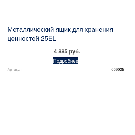
Металлический ящик для хранения
ценностей 25EL
4 885 руб.
Подробнее
Артикул
009025