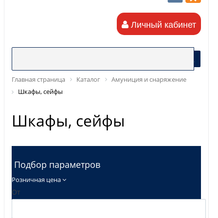
Личный кабинет
Главная страница
Каталог
Амуниция и снаряжение
Шкафы, сейфы
Шкафы, сейфы
Подбор параметров
Розничная цена
От