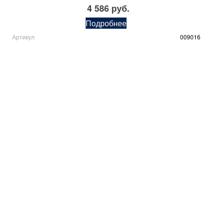
4 586 руб.
Подробнее
Артикул
009016