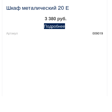
Шкаф металический 20 Е
3 380 руб.
Подробнее
Артикул
009019