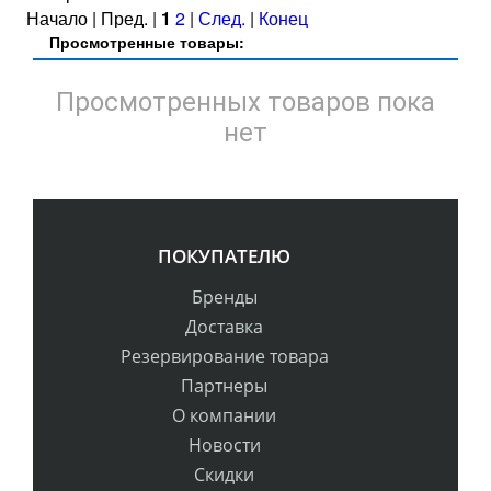
Начало | Пред. |
1
2
|
След.
|
Конец
Просмотренные товары:
Просмотренных товаров пока
нет
ПОКУПАТЕЛЮ
Бренды
Доставка
Резервирование товара
Партнеры
О компании
Новости
Скидки