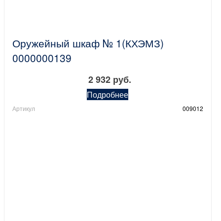
Оружейный шкаф № 1(КХЭМЗ)
0000000139
2 932 руб.
Подробнее
Артикул
009012