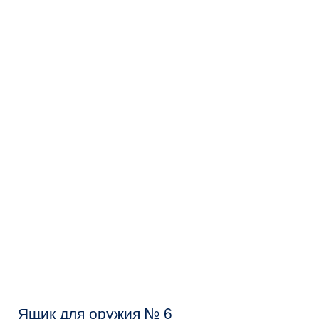
Ящик для оружия № 6