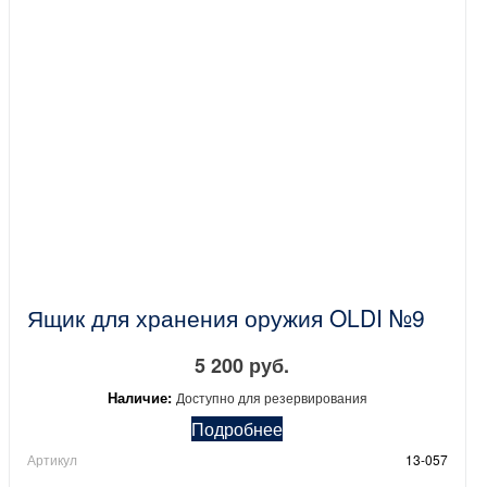
Ящик для хранения оружия OLDI №9
5 200 руб.
Наличие:
Доступно для резервирования
Подробнее
Артикул
13-057