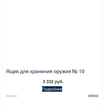
Ящик для хранения оружия № 10
3 332 руб.
Подробнее
Артикул
009002