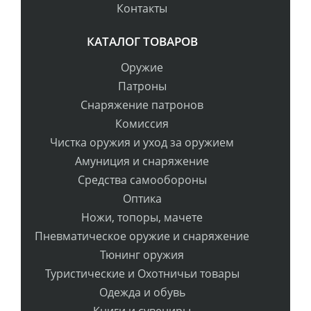
Контакты
КАТАЛОГ ТОВАРОВ
Оружие
Патроны
Снаряжение патронов
Комиссия
Чистка оружия и уход за оружием
Амуниция и снаряжение
Средства самообороны
Оптика
Ножи, топоры, мачете
Пневматическое оружие и снаряжение
Тюнинг оружия
Туристические и Охотничьи товары
Одежда и обувь