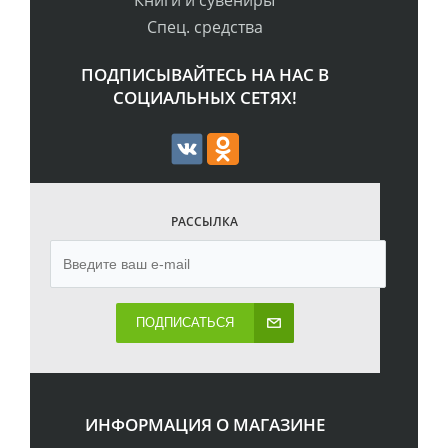
Книги и сувениры
Спец. средства
ПОДПИСЫВАЙТЕСЬ НА НАС В
СОЦИАЛЬНЫХ СЕТЯХ!
РАССЫЛКА
ПОДПИСАТЬСЯ
ИНФОРМАЦИЯ О МАГАЗИНЕ