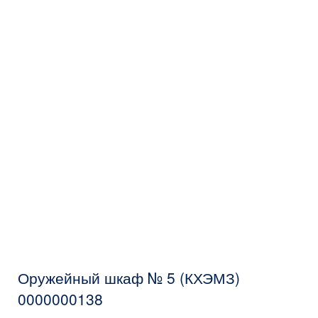
Оружейный шкаф № 5 (КХЭМЗ)
0000000138