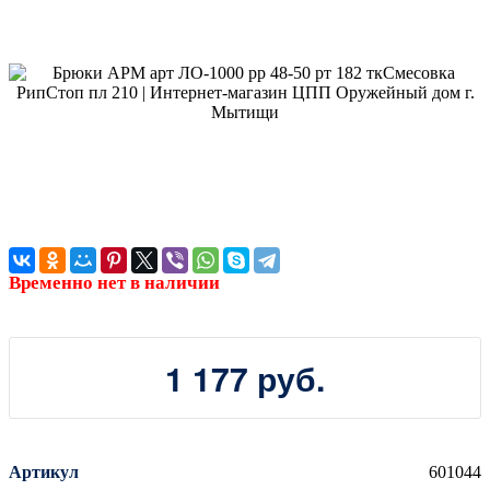
Временно нет в наличии
1 177 руб.
Артикул
601044