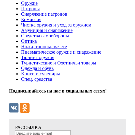
Оружие
Патроны
Снаряжение патронов
Комиссия
Чистка оружия и уход за оружием
Амуниция и снаряжение
Средства самообороны
Оптика
Ножи, топоры, мачете
Пневматическое оружие и снаряжение
Тюнинг оружия
Туристические и Охотничьи товары
Одежда и обувь
Книги и сувениры
Спец. средства
Подписывайтесь на нас в социальных сетях!
РАССЫЛКА