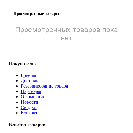
Просмотренные товары:
Просмотренных товаров пока
нет
Покупателю
Бренды
Доставка
Резервирование товара
Партнеры
О компании
Новости
Скидки
Контакты
Каталог товаров