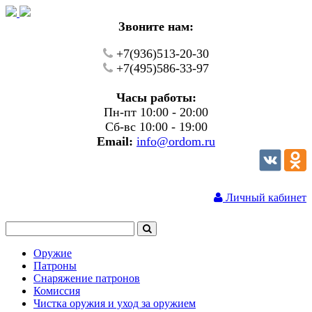
Звоните нам:
+7(936)513-20-30
+7(495)586-33-97
Часы работы:
Пн-пт 10:00 - 20:00
Сб-вс 10:00 - 19:00
Email:
info@ordom.ru
Личный кабинет
Оружие
Патроны
Снаряжение патронов
Комиссия
Чистка оружия и уход за оружием