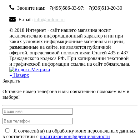
Звоните нам: +7(495)586-33-97; +7(936)513-20-30
E-mail:
info@ordom.ru
© 2018 Интернет - сайт нашего магазина носит
исключительно информационный характер и ни при
каких условиях информационные материалы и цены,
размещенные на сайте, не являются публичной
офертой, определяемой положениями Статей 435 и 437
Гражданского кодекса РФ. При копировании текстовой
и графической информации ссылка на сайт обязательна.
Наверх
Закрыть
Оставьте номер телефона и мы обязательно поможем вам в
выборе!
Я согласен(на) на обработку моих персональных данных
в соответствии с
политикой конфиденциальности