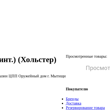
Просмотренные товары:
инт.) (Хольстер)
Просмот
Покупателю
Бренды
Доставка
Резервирование товара