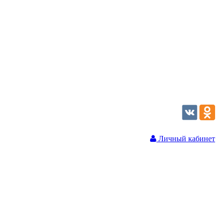
Личный кабинет