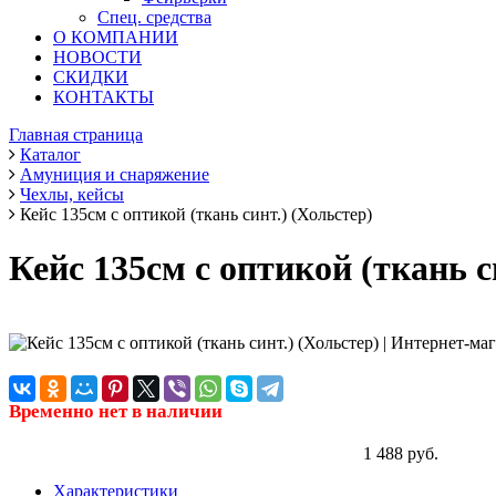
Спец. средства
О КОМПАНИИ
НОВОСТИ
СКИДКИ
КОНТАКТЫ
Главная страница
Каталог
Амуниция и снаряжение
Чехлы, кейсы
Кейс 135см с оптикой (ткань синт.) (Хольстер)
Кейс 135см с оптикой (ткань с
Временно нет в наличии
1 488 руб.
Характеристики