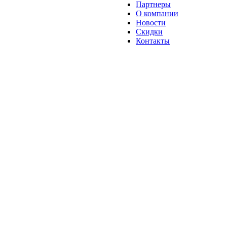
Партнеры
О компании
Новости
Скидки
Контакты