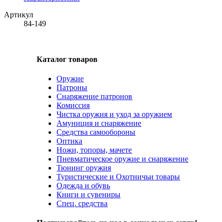
Артикул
84-149
Каталог товаров
Оружие
Патроны
Снаряжение патронов
Комиссия
Чистка оружия и уход за оружием
Амуниция и снаряжение
Средства самообороны
Оптика
Ножи, топоры, мачете
Пневматическое оружие и снаряжение
Тюнинг оружия
Туристические и Охотничьи товары
Одежда и обувь
Книги и сувениры
Спец. средства