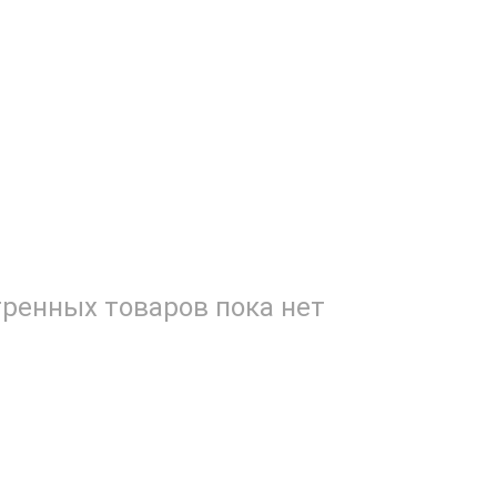
ренных товаров пока нет