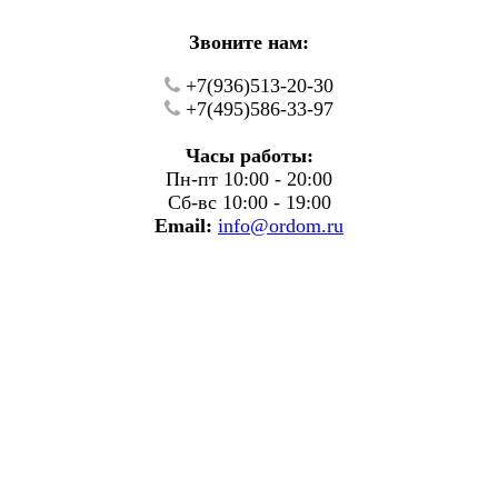
Звоните нам:
+7(936)513-20-30
+7(495)586-33-97
Часы работы:
Пн-пт 10:00 - 20:00
Сб-вс 10:00 - 19:00
Email:
info@ordom.ru