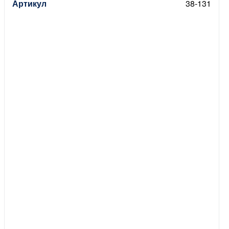
Артикул
38-131