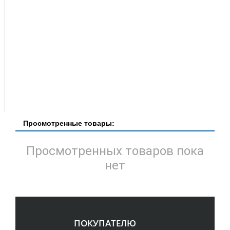
Просмотренные товары:
Просмотренных товаров пока
нет
ПОКУПАТЕЛЮ