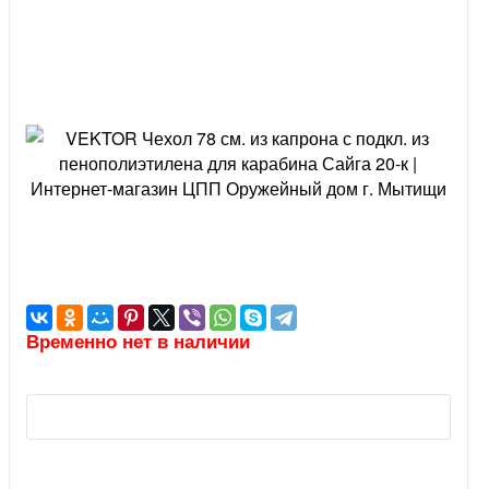
Временно нет в наличии