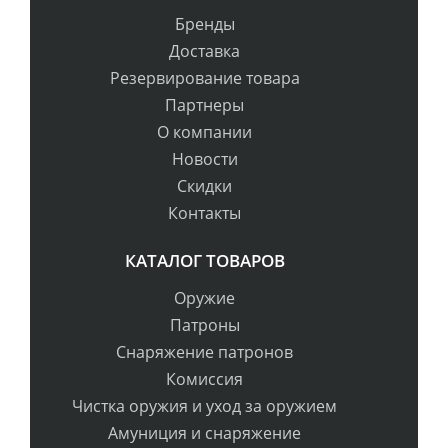
Бренды
Доставка
Резервирование товара
Партнеры
О компании
Новости
Скидки
Контакты
КАТАЛОГ ТОВАРОВ
Оружие
Патроны
Снаряжение патронов
Комиссия
Чистка оружия и уход за оружием
Амуниция и снаряжение