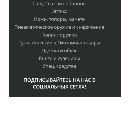
Средства самообороны
Оптика
Ножи, топоры, мачете
Пневматическое оружие и снаряжение
Тюнинг оружия
Туристические и Охотничьи товары
Одежда и обувь
Книги и сувениры
Спец. средства
ПОДПИСЫВАЙТЕСЬ НА НАС В
СОЦИАЛЬНЫХ СЕТЯХ!
РАССЫЛКА