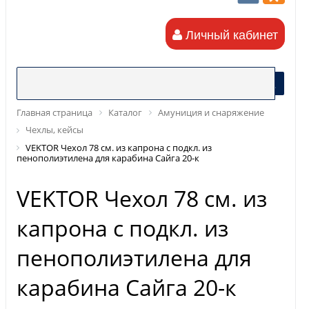
Личный кабинет
Главная страница
Каталог
Амуниция и снаряжение
Чехлы, кейсы
VEKTOR Чехол 78 см. из капрона с подкл. из
пенополиэтилена для карабина Сайга 20-к
VEKTOR Чехол 78 см. из
капрона с подкл. из
пенополиэтилена для
карабина Сайга 20-к