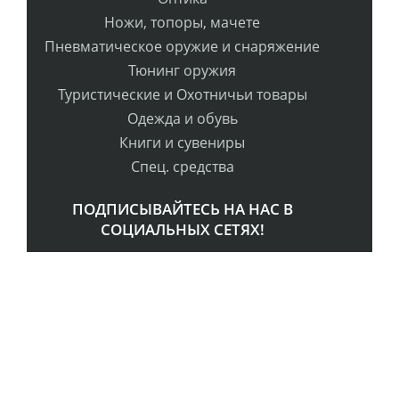
Ножи, топоры, мачете
Пневматическое оружие и снаряжение
Тюнинг оружия
Туристические и Охотничьи товары
Одежда и обувь
Книги и сувениры
Спец. средства
ПОДПИСЫВАЙТЕСЬ НА НАС В
СОЦИАЛЬНЫХ СЕТЯХ!
РАССЫЛКА