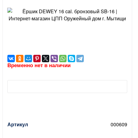
Временно нет в наличии
Артикул
000609