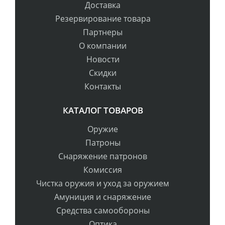
Доставка
Резервирование товара
Партнеры
О компании
Новости
Скидки
Контакты
КАТАЛОГ ТОВАРОВ
Оружие
Патроны
Снаряжение патронов
Комиссия
Чистка оружия и уход за оружием
Амуниция и снаряжение
Средства самообороны
Оптика