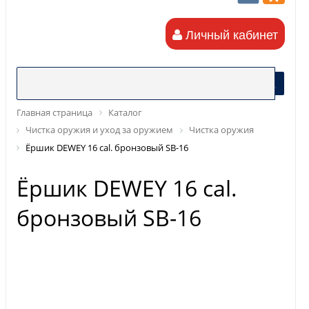
Личный кабинет
Главная страница
Каталог
Чистка оружия и уход за оружием
Чистка оружия
Ёршик DEWEY 16 cal. бронзовый SB-16
Ёршик DEWEY 16 cal.
бронзовый SB-16