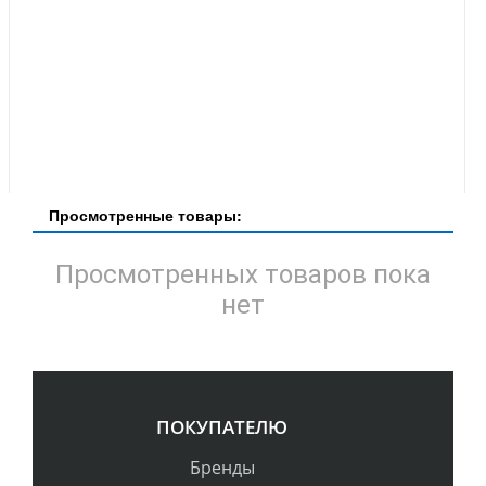
Просмотренные товары:
Просмотренных товаров пока
нет
ПОКУПАТЕЛЮ
Бренды