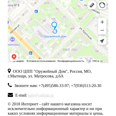
ООО ЦПП "Оружейный Дом", Россия, МО,
г.Мытищи, ул. Матросова, д.6А
Звоните нам: +7(495)586-33-97; +7(936)513-20-30
E-mail:
info@ordom.ru
© 2018 Интернет - сайт нашего магазина носит
исключительно информационный характер и ни при
каких условиях информационные материалы и цены,