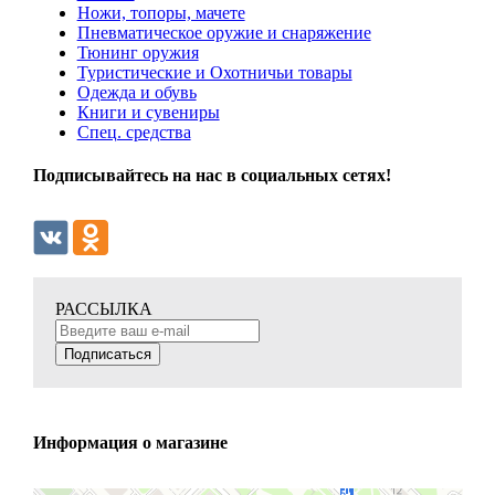
Ножи, топоры, мачете
Пневматическое оружие и снаряжение
Тюнинг оружия
Туристические и Охотничьи товары
Одежда и обувь
Книги и сувениры
Спец. средства
Подписывайтесь на нас в социальных сетях!
РАССЫЛКА
Подписаться
Информация о магазине