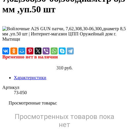
мм ,уп.50 шт
Временно нет в наличии
310 руб.
Характеристики
Артикул
73-050
Просмотренные товары:
Просмотренных товаров пока
нет