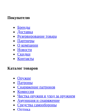
Покупателю
Бренды
Доставка
Резервирование товара
Партнеры
О компании
Новости
Скидки
Контакты
Каталог товаров
Оружие
Патроны
Снаряжение патронов
Комиссия
Чистка оружия и уход за оружием
Амуниция и снаряжение
Средства самообороны
Оптика