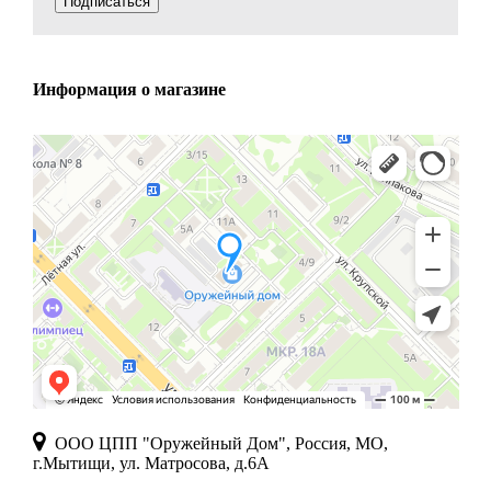
Подписаться
Информация о магазине
ООО ЦПП "Оружейный Дом", Россия, МО,
г.Мытищи, ул. Матросова, д.6А