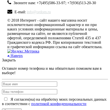
Звоните нам: +7(495)586-33-97; +7(936)513-20-30
E-mail:
info@ordom.ru
© 2018 Интернет - сайт нашего магазина носит
исключительно информационный характер и ни при
каких условиях информационные материалы и цены,
размещенные на сайте, не являются публичной
офертой, определяемой положениями Статей 435 и 437
Гражданского кодекса РФ. При копировании текстовой
и графической информации ссылка на сайт обязательна.
Наверх
Закрыть
Оставьте номер телефона и мы обязательно поможем вам в
выборе!
Я согласен(на) на обработку моих персональных данных
в соответствии с
политикой конфиденциальности