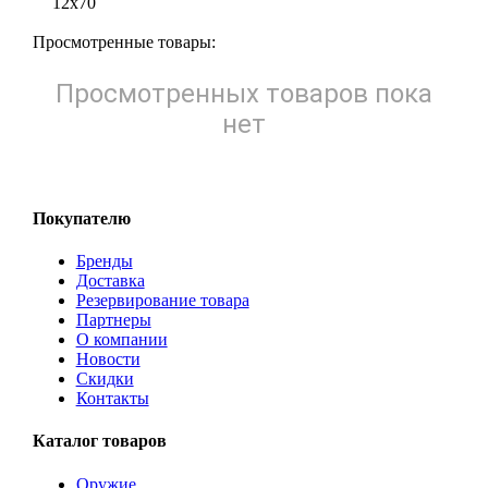
12х70
Просмотренные товары:
Просмотренных товаров пока
нет
Покупателю
Бренды
Доставка
Резервирование товара
Партнеры
О компании
Новости
Скидки
Контакты
Каталог товаров
Оружие