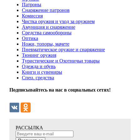
Патроны
Снаряжение патронов
Комиссия
Чистка оружия и уход за оружием
Амуниция и снаряжение
Средства самообороны
Оптика
Ножи, топоры, мачете
Пневматическое оружие и снаряжение
Тюнинг оружия
Туристические и Охотничьи товары
Одежда и обувь
Книги и сувениры
Спец. средства
Подписывайтесь на нас в социальных сетях!
РАССЫЛКА