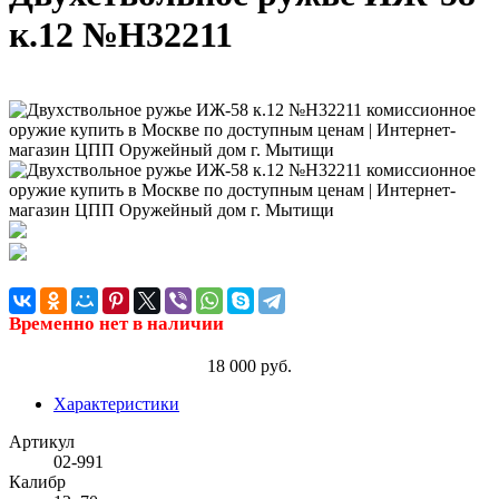
к.12 №Н32211
Временно нет в наличии
18 000 руб.
Характеристики
Артикул
02-991
Калибр