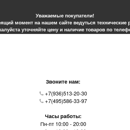
Уважаемые покупатели!
оящий момент на нашем сайте ведуться технические 
алуйста уточняйте цену и наличие товаров по телеф
Звоните нам:
+7(936)513-20-30
+7(495)586-33-97
Часы работы:
Пн-пт 10:00 - 20:00