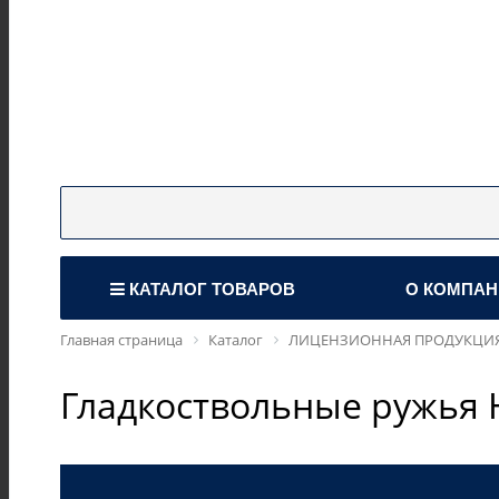
КАТАЛОГ ТОВАРОВ
О КОМПА
Главная страница
Каталог
ЛИЦЕНЗИОННАЯ ПРОДУКЦИ
Гладкоствольные ружья