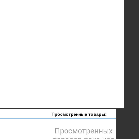
Просмотренные товары:
Просмотренных