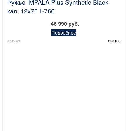
Ружье IMPALA Plus Synthetic Black
кал. 12х76 L-760
46 990 руб.
Подробнее
Артикул
020106