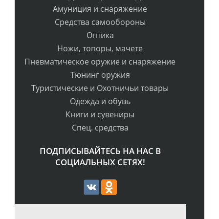
Амуниция и снаряжение
Средства самообороны
Оптика
Ножи, топоры, мачете
Пневматическое оружие и снаряжение
Тюнинг оружия
Туристические и Охотничьи товары
Одежда и обувь
Книги и сувениры
Спец. средства
ПОДПИСЫВАЙТЕСЬ НА НАС В
СОЦИАЛЬНЫХ СЕТЯХ!