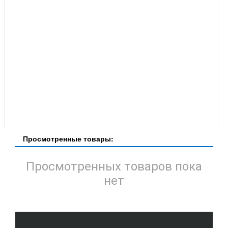
Просмотренные товары:
Просмотренных товаров пока
нет