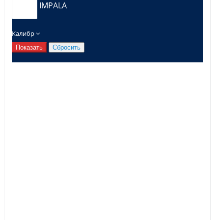
IMPALA
Калибр