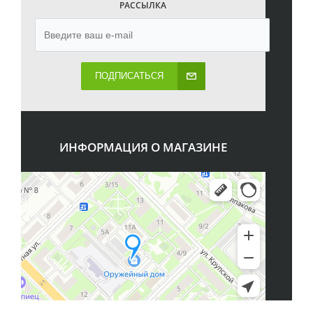
РАССЫЛКА
ПОДПИСАТЬСЯ
ИНФОРМАЦИЯ О МАГАЗИНЕ