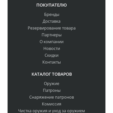
ПОКУПАТЕЛЮ
Бренды
Доставка
Резервирование товара
Партнеры
О компании
Новости
Скидки
Контакты
КАТАЛОГ ТОВАРОВ
Оружие
Патроны
Снаряжение патронов
Комиссия
Чистка оружия и уход за оружием