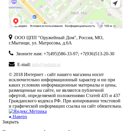
ООО ЦПП "Оружейный Дом", Россия, МО,
г.Мытищи, ул. Матросова, д.6А
Звоните нам: +7(495)586-33-97; +7(936)513-20-30
E-mail:
info@ordom.ru
© 2018 Интернет - сайт нашего магазина носит
исключительно информационный характер и ни при
каких условиях информационные материалы и цены,
размещенные на сайте, не являются публичной
офертой, определяемой положениями Статей 435 и 437
Гражданского кодекса РФ. При копировании текстовой
и графической информации ссылка на сайт обязательна.
Наверх
Закрыть