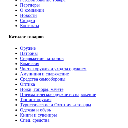
Партнеры
О компании
Новости
Скидки
Контакты
Каталог товаров
Оружие
Патроны
Снаряжение патронов
Комиссия
Чистка оружия и уход за оружием
Амуниция и снаряжение
Средства самообороны
Оптика
Ножи, топоры, мачете
Пневматическое оружие и снаряжение
Тюнинг оружия
Туристические и Охотничьи товары
Одежда и обувь
Книги и сувениры
Спец. средства