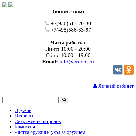
Звоните нам:
+7(936)513-20-30
+7(495)586-33-97
Часы работы:
Пн-пт 10:00 - 20:00
Сб-вс 10:00 - 19:00
Email:
info@ordom.ru
Личный кабинет
Оружие
Патроны
Снаряжение патронов
Комиссия
Чистка оружия и уход за оружием