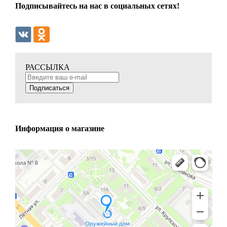
Подписывайтесь на нас в социальных сетях!
РАССЫЛКА
Подписаться
Информация о магазине