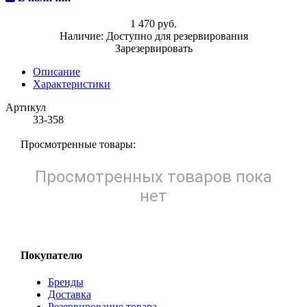
1 470 руб.
Наличие:
Доступно для резервирования
Зарезервировать
Описание
Характеристики
Артикул
33-358
Просмотренные товары:
Просмотренных товаров пока
нет
Покупателю
Бренды
Доставка
Резервирование товара