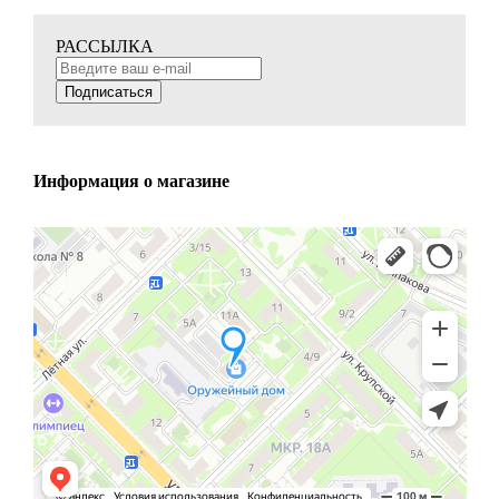
РАССЫЛКА
Подписаться
Информация о магазине