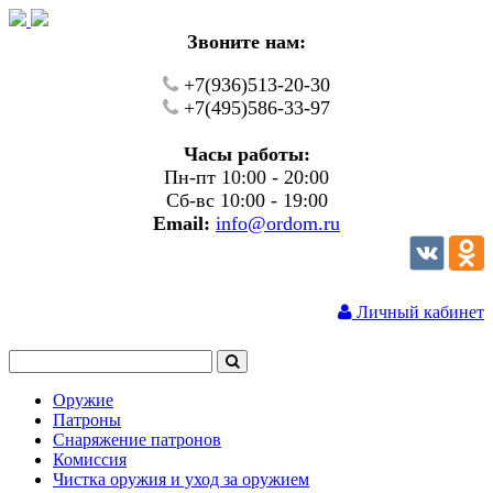
Звоните нам:
+7(936)513-20-30
+7(495)586-33-97
Часы работы:
Пн-пт 10:00 - 20:00
Сб-вс 10:00 - 19:00
Email:
info@ordom.ru
Личный кабинет
Оружие
Патроны
Снаряжение патронов
Комиссия
Чистка оружия и уход за оружием