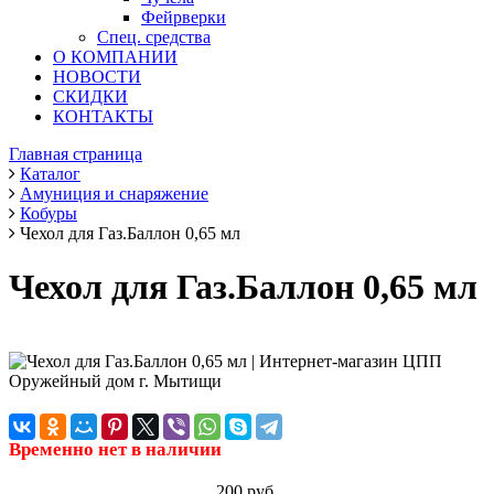
Фейрверки
Спец. средства
О КОМПАНИИ
НОВОСТИ
СКИДКИ
КОНТАКТЫ
Главная страница
Каталог
Амуниция и снаряжение
Кобуры
Чехол для Газ.Баллон 0,65 мл
Чехол для Газ.Баллон 0,65 мл
Временно нет в наличии
200 руб.