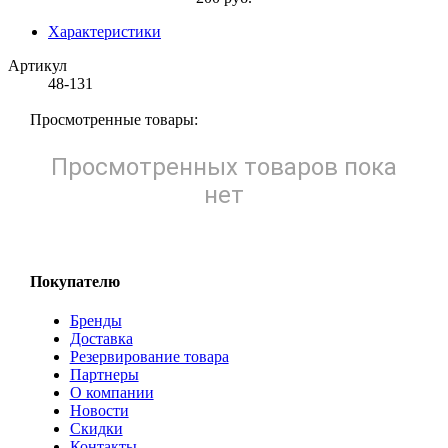
Характеристики
Артикул
48-131
Просмотренные товары:
Просмотренных товаров пока
нет
Покупателю
Бренды
Доставка
Резервирование товара
Партнеры
О компании
Новости
Скидки
Контакты