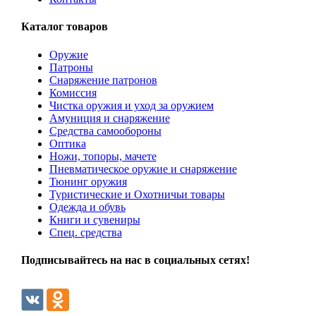
Каталог товаров
Оружие
Патроны
Снаряжение патронов
Комиссия
Чистка оружия и уход за оружием
Амуниция и снаряжение
Средства самообороны
Оптика
Ножи, топоры, мачете
Пневматическое оружие и снаряжение
Тюнинг оружия
Туристические и Охотничьи товары
Одежда и обувь
Книги и сувениры
Спец. средства
Подписывайтесь на нас в социальных сетях!