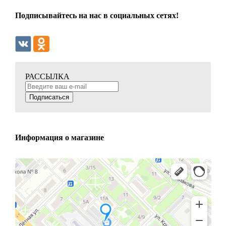
Подписывайтесь на нас в социальных сетях!
РАССЫЛКА
Подписаться
Информация о магазине