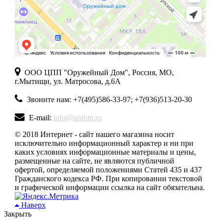
ООО ЦПП "Оружейный Дом", Россия, МО,
г.Мытищи, ул. Матросова, д.6А
Звоните нам: +7(495)586-33-97; +7(936)513-20-30
E-mail:
info@ordom.ru
© 2018 Интернет - сайт нашего магазина носит
исключительно информационный характер и ни при
каких условиях информационные материалы и цены,
размещенные на сайте, не являются публичной
офертой, определяемой положениями Статей 435 и 437
Гражданского кодекса РФ. При копировании текстовой
и графической информации ссылка на сайт обязательна.
Наверх
Закрыть