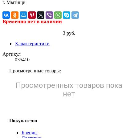
Временно нет в наличии
3 руб.
Характеристики
Артикул
035410
Просмотренные товары:
Просмотренных товаров пока
нет
Покупателю
Бренды