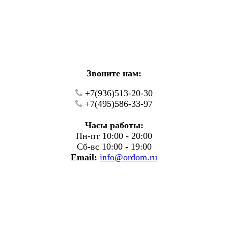
кие работы.
фону.
Звоните нам:
+7(936)513-20-30
+7(495)586-33-97
Часы работы:
Пн-пт 10:00 - 20:00
Сб-вс 10:00 - 19:00
Email:
info@ordom.ru