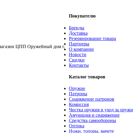
Покупателю
Бренды
Доставка
Резервирование товара
Партнеры
О компании
Новости
Скидки
Контакты
Каталог товаров
Оружие
Патроны
Снаряжение патронов
Комиссия
Чистка оружия и уход за оруж
Амуниция и снаряжение
Средства самообороны
Оптика
Ножи, топоры, мачете