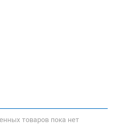
енных товаров пока нет