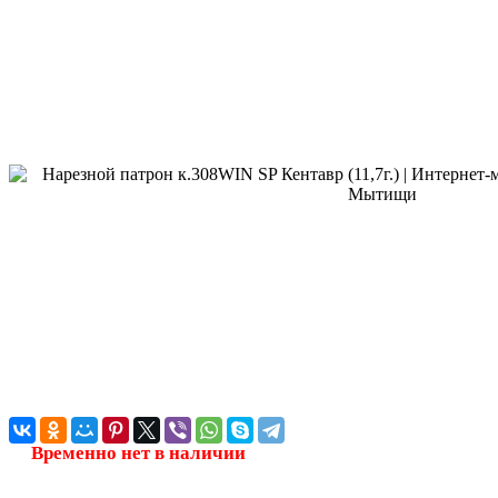
Временно нет в наличии