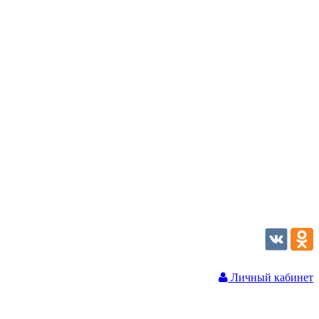
Личный кабинет