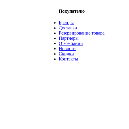
Покупателю
Бренды
Доставка
Резервирование товара
Партнеры
О компании
Новости
Скидки
Контакты