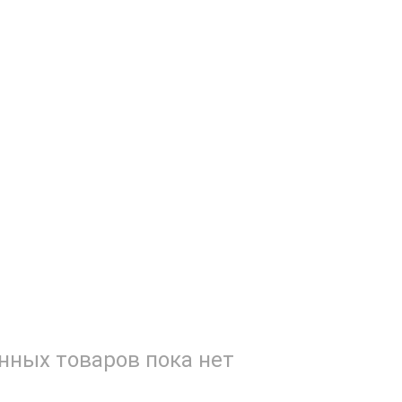
ных товаров пока нет