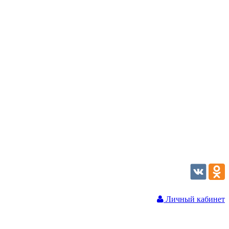
Личный кабинет