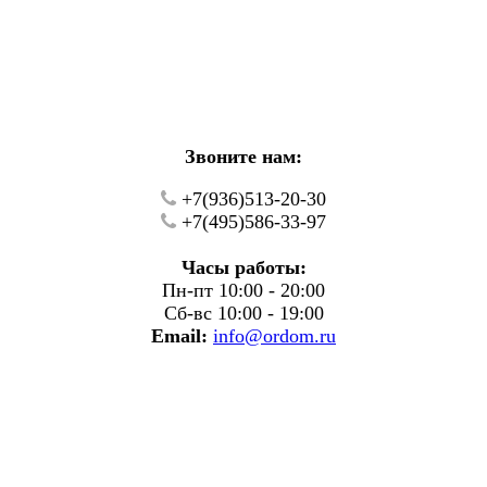
кие работы.
фону.
Звоните нам:
+7(936)513-20-30
+7(495)586-33-97
Часы работы:
Пн-пт 10:00 - 20:00
Сб-вс 10:00 - 19:00
Email:
info@ordom.ru