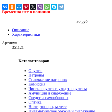
Временно нет в наличии
30 руб.
Описание
Характеристики
Артикул
351121
Каталог товаров
Оружие
Патроны
Снаряжение патронов
Комиссия
Чистка оружия и уход за оружием
Амуниция и снаряжение
Средства самообороны
Оптика
Ножи, топоры, мачете
Пневматическое оружие и снаряжение