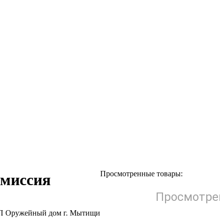
Просмотренные товары:
омиссия
Просмотрен