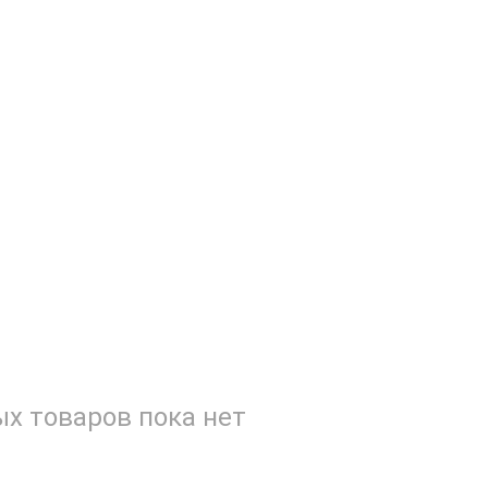
х товаров пока нет