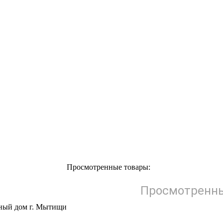
Просмотренные товары:
Просмотренны