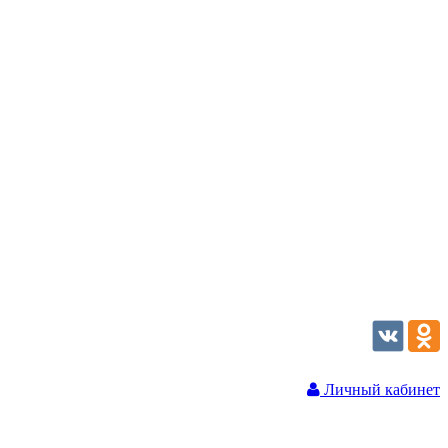
Личный кабинет