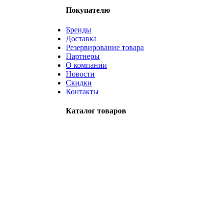
Покупателю
Бренды
Доставка
Резервирование товара
Партнеры
О компании
Новости
Скидки
Контакты
Каталог товаров