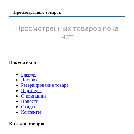
Просмотренные товары:
Просмотренных товаров пока
нет
Покупателю
Бренды
Доставка
Резервирование товара
Партнеры
О компании
Новости
Скидки
Контакты
Каталог товаров