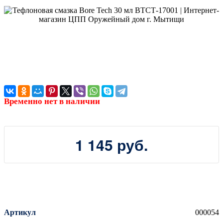
Временно нет в наличии
1 145 руб.
Артикул
000054