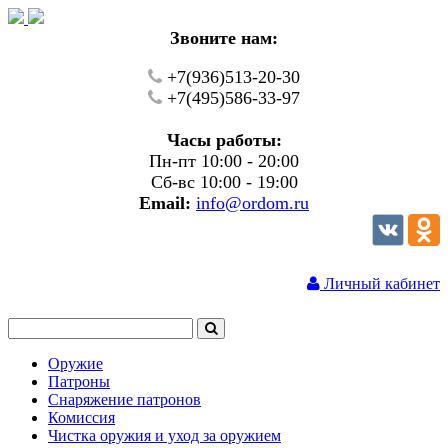
Звоните нам:
+7(936)513-20-30
+7(495)586-33-97
Часы работы:
Пн-пт 10:00 - 20:00
Сб-вс 10:00 - 19:00
Email:
info@ordom.ru
Личный кабинет
Оружие
Патроны
Снаряжение патронов
Комиссия
Чистка оружия и уход за оружием