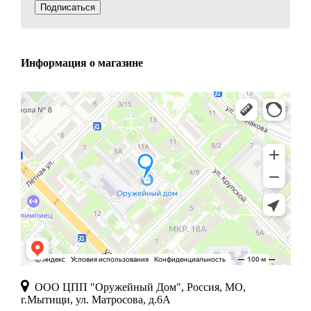
Подписаться
Информация о магазине
ООО ЦПП "Оружейный Дом", Россия, МО,
г.Мытищи, ул. Матросова, д.6А