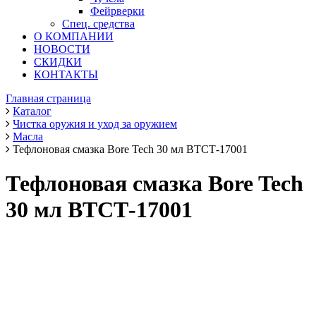
Фейрверки
Спец. средства
О КОМПАНИИ
НОВОСТИ
СКИДКИ
КОНТАКТЫ
Главная страница
Каталог
Чистка оружия и уход за оружием
Масла
Тефлоновая смазка Bore Tech 30 мл ВТСТ-17001
Тефлоновая смазка Bore Tech
30 мл ВТСТ-17001