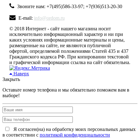
Звоните нам: +7(495)586-33-97; +7(936)513-20-30
E-mail:
info@ordom.ru
© 2018 Интернет - сайт нашего магазина носит
исключительно информационный характер и ни при
каких условиях информационные материалы и цены,
размещенные на сайте, не являются публичной
офертой, определяемой положениями Статей 435 и 437
Гражданского кодекса РФ. При копировании текстовой
и графической информации ссылка на сайт обязательна.
Наверх
Закрыть
Оставьте номер телефона и мы обязательно поможем вам в
выборе!
Я согласен(на) на обработку моих персональных данных
в соответствии с
политикой конфиденциальности