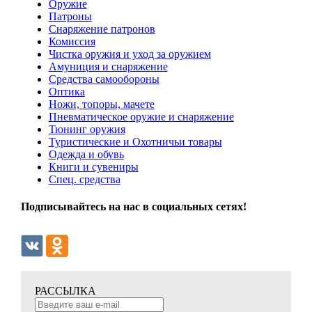
Оружие
Патроны
Снаряжение патронов
Комиссия
Чистка оружия и уход за оружием
Амуниция и снаряжение
Средства самообороны
Оптика
Ножи, топоры, мачете
Пневматическое оружие и снаряжение
Тюнинг оружия
Туристические и Охотничьи товары
Одежда и обувь
Книги и сувениры
Спец. средства
Подписывайтесь на нас в социальных сетях!
РАССЫЛКА