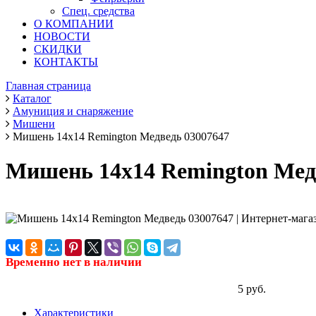
Спец. средства
О КОМПАНИИ
НОВОСТИ
СКИДКИ
КОНТАКТЫ
Главная страница
Каталог
Амуниция и снаряжение
Мишени
Мишень 14х14 Remington Медведь 03007647
Мишень 14х14 Remington Мед
Временно нет в наличии
5 руб.
Характеристики