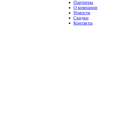
Партнеры
О компании
Новости
Скидки
Контакты