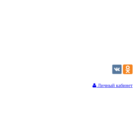
Личный кабинет