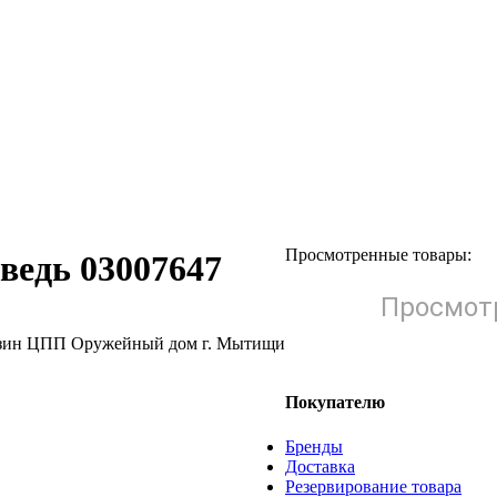
Просмотренные товары:
ведь 03007647
Просмотр
Покупателю
Бренды
Доставка
Резервирование товара