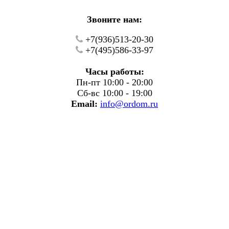
Звоните нам:
+7(936)513-20-30
+7(495)586-33-97
Часы работы:
Пн-пт 10:00 - 20:00
Сб-вс 10:00 - 19:00
Email:
info@ordom.ru