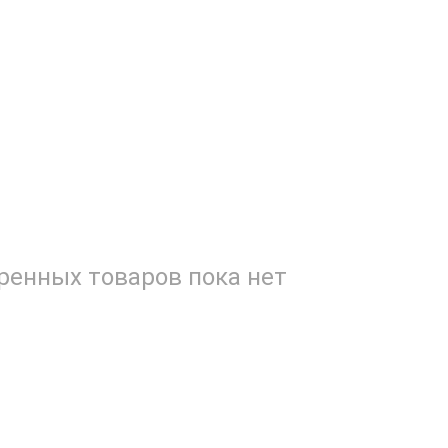
енных товаров пока нет