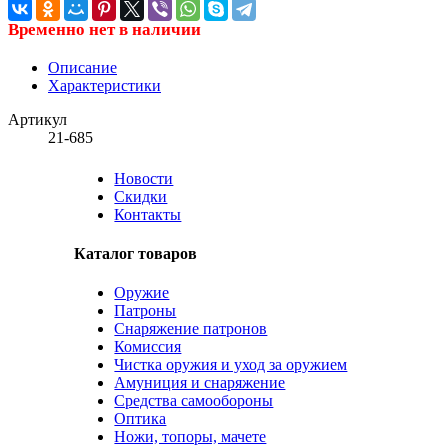
Временно нет в наличии
Описание
Характеристики
Артикул
21-685
Новости
Скидки
Контакты
Каталог товаров
Оружие
Патроны
Снаряжение патронов
Комиссия
Чистка оружия и уход за оружием
Амуниция и снаряжение
Средства самообороны
Оптика
Ножи, топоры, мачете