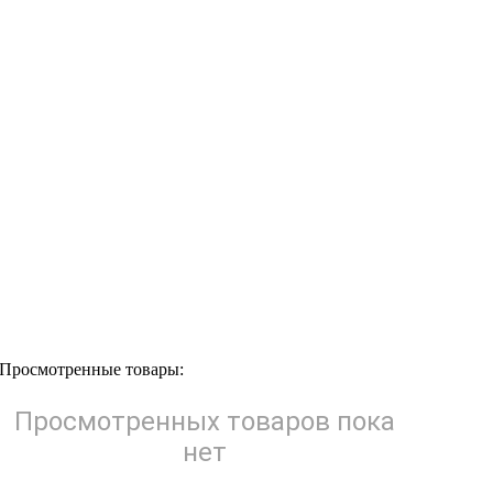
Просмотренные товары:
Просмотренных товаров пока
нет