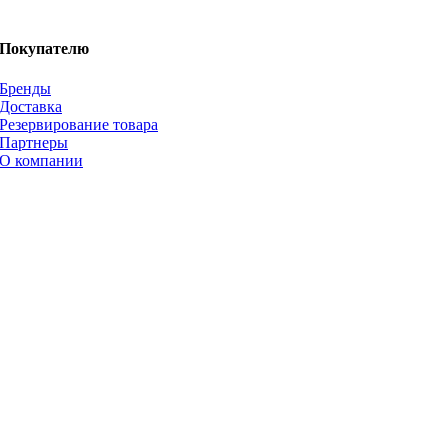
Покупателю
Бренды
Доставка
Резервирование товара
Партнеры
О компании