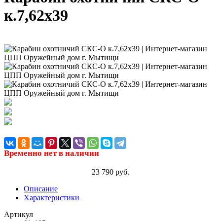
к.7,62х39
Временно нет в наличии
23 790 руб.
Описание
Характеристики
Артикул