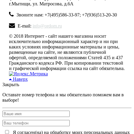
г.Мытищи, ул. Матросова, д.6А
Звоните нам: +7(495)586-33-97; +7(936)513-20-30
E-mail:
info@ordom.ru
© 2018 Интернет - сайт нашего магазина носит
исключительно информационный характер и ни при
каких условиях информационные материалы и цены,
размещенные на сайте, не являются публичной
офертой, определяемой положениями Статей 435 и 437
Гражданского кодекса РФ. При копировании текстовой
и графической информации ссылка на сайт обязательна.
Наверх
Закрыть
Оставьте номер телефона и мы обязательно поможем вам в
выборе!
Я согласен(на) на обработку моих персональных данных