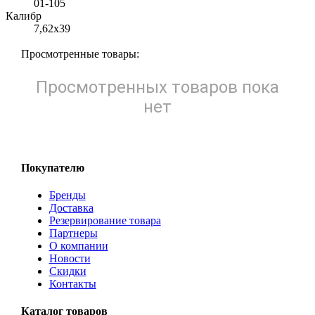
01-105
Калибр
7,62х39
Просмотренные товары:
Просмотренных товаров пока
нет
Покупателю
Бренды
Доставка
Резервирование товара
Партнеры
О компании
Новости
Скидки
Контакты
Каталог товаров