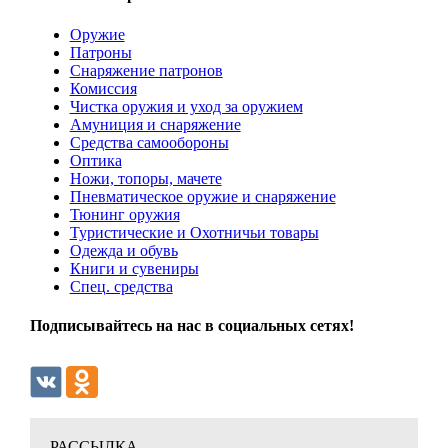
Оружие
Патроны
Снаряжение патронов
Комиссия
Чистка оружия и уход за оружием
Амуниция и снаряжение
Средства самообороны
Оптика
Ножи, топоры, мачете
Пневматическое оружие и снаряжение
Тюнинг оружия
Туристические и Охотничьи товары
Одежда и обувь
Книги и сувениры
Спец. средства
Подписывайтесь на нас в социальных сетях!
РАССЫЛКА