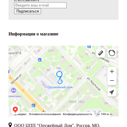
Подписаться
Информация о магазине
ООО ЦПП "Оружейный Дом", Россия, МО,