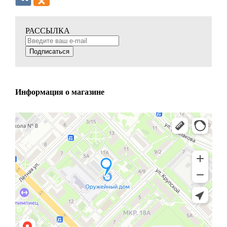
РАССЫЛКА
Подписаться
Информация о магазине