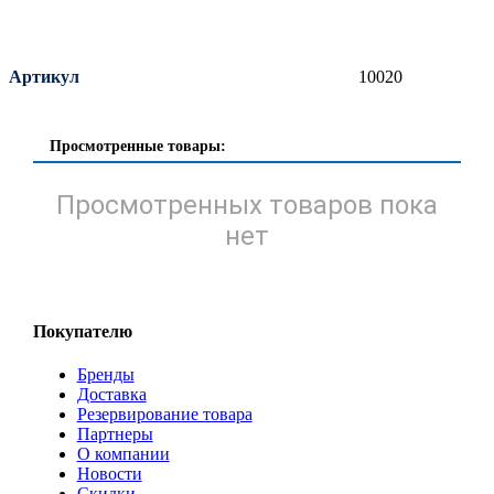
Артикул
10020
Просмотренные товары:
Просмотренных товаров пока
нет
Покупателю
Бренды
Доставка
Резервирование товара
Партнеры
О компании
Новости
Скидки