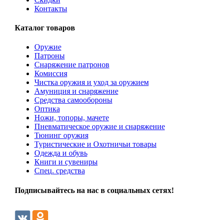
Контакты
Каталог товаров
Оружие
Патроны
Снаряжение патронов
Комиссия
Чистка оружия и уход за оружием
Амуниция и снаряжение
Средства самообороны
Оптика
Ножи, топоры, мачете
Пневматическое оружие и снаряжение
Тюнинг оружия
Туристические и Охотничьи товары
Одежда и обувь
Книги и сувениры
Спец. средства
Подписывайтесь на нас в социальных сетях!