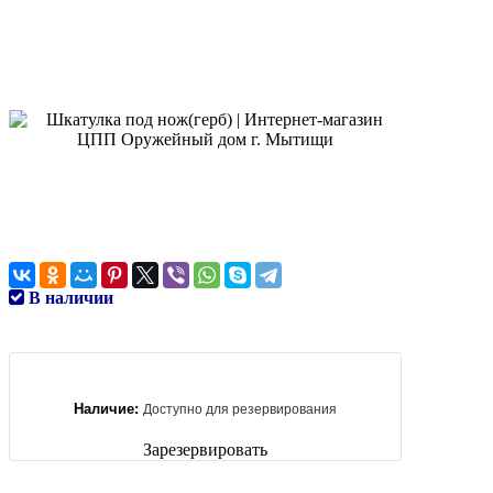
В наличии
Наличие:
Доступно для резервирования
Зарезервировать