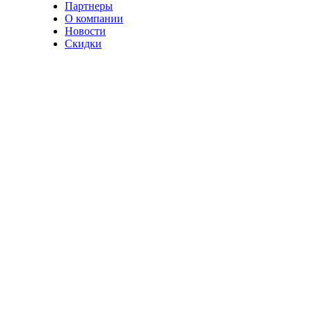
Партнеры
О компании
Новости
Скидки