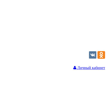
Личный кабинет