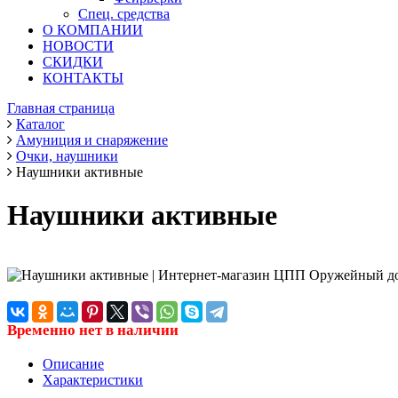
Спец. средства
О КОМПАНИИ
НОВОСТИ
СКИДКИ
КОНТАКТЫ
Главная страница
Каталог
Амуниция и снаряжение
Очки, наушники
Наушники активные
Наушники активные
Временно нет в наличии
Описание
Характеристики