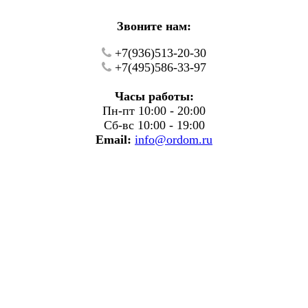
Звоните нам:
+7(936)513-20-30
+7(495)586-33-97
Часы работы:
Пн-пт 10:00 - 20:00
Сб-вс 10:00 - 19:00
Email:
info@ordom.ru