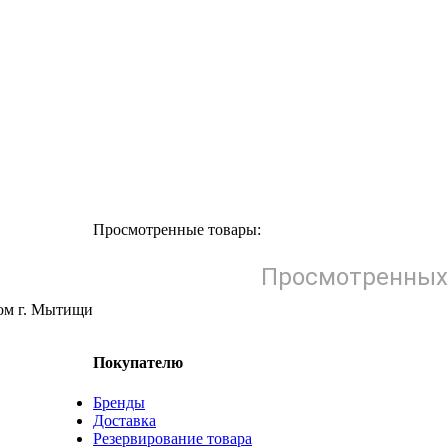
Просмотренные товары:
Просмотренных 
Покупателю
Бренды
Доставка
Резервирование товара