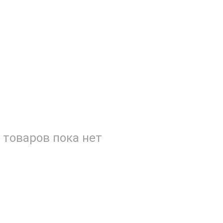
товаров пока нет