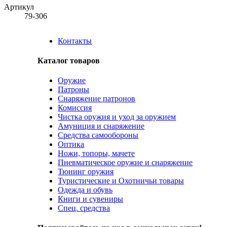
Артикул
79-306
Контакты
Каталог товаров
Оружие
Патроны
Снаряжение патронов
Комиссия
Чистка оружия и уход за оружием
Амуниция и снаряжение
Средства самообороны
Оптика
Ножи, топоры, мачете
Пневматическое оружие и снаряжение
Тюнинг оружия
Туристические и Охотничьи товары
Одежда и обувь
Книги и сувениры
Спец. средства