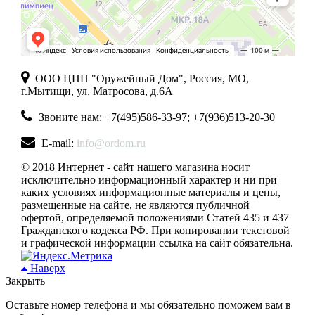
ООО ЦПП "Оружейный Дом", Россия, МО,
г.Мытищи, ул. Матросова, д.6А
Звоните нам: +7(495)586-33-97; +7(936)513-20-30
E-mail:
info@ordom.ru
© 2018 Интернет - сайт нашего магазина носит
исключительно информационный характер и ни при
каких условиях информационные материалы и цены,
размещенные на сайте, не являются публичной
офертой, определяемой положениями Статей 435 и 437
Гражданского кодекса РФ. При копировании текстовой
и графической информации ссылка на сайт обязательна.
Наверх
Закрыть
Оставьте номер телефона и мы обязательно поможем вам в