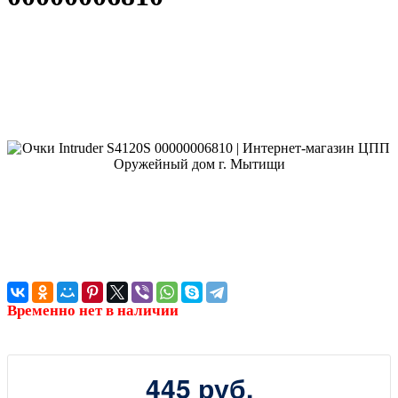
Временно нет в наличии
445 руб.