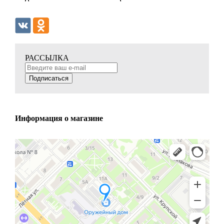
РАССЫЛКА
Подписаться
Информация о магазине