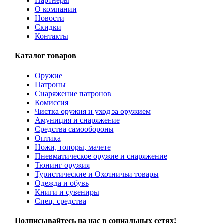
Партнеры
О компании
Новости
Скидки
Контакты
Каталог товаров
Оружие
Патроны
Снаряжение патронов
Комиссия
Чистка оружия и уход за оружием
Амуниция и снаряжение
Средства самообороны
Оптика
Ножи, топоры, мачете
Пневматическое оружие и снаряжение
Тюнинг оружия
Туристические и Охотничьи товары
Одежда и обувь
Книги и сувениры
Спец. средства
Подписывайтесь на нас в социальных сетях!