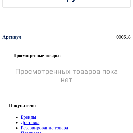
Артикул
000618
Просмотренные товары:
Просмотренных товаров пока
нет
Покупателю
Бренды
Доставка
Резервирование товара