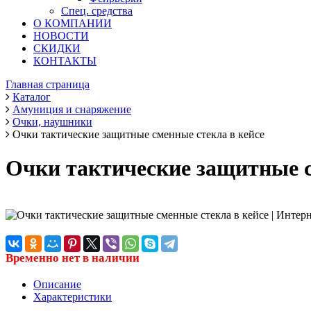
Спец. средства
О КОМПАНИИ
НОВОСТИ
СКИДКИ
КОНТАКТЫ
Главная страница
Каталог
Амуниция и снаряжение
Очки, наушники
Очки тактические защитные сменные стекла в кейсе
Очки тактические защитные с
Временно нет в наличии
Описание
Характеристики