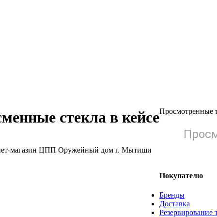
Просмотренные 
менные стекла в кейсе
Просм
Покупателю
Бренды
Доставка
Резервирование 