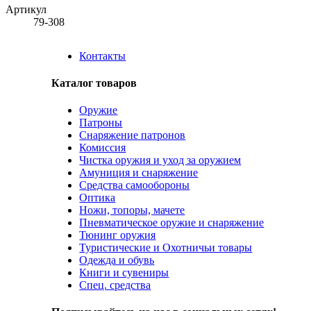
Артикул
79-308
Контакты
Каталог товаров
Оружие
Патроны
Снаряжение патронов
Комиссия
Чистка оружия и уход за оружием
Амуниция и снаряжение
Средства самообороны
Оптика
Ножи, топоры, мачете
Пневматическое оружие и снаряжение
Тюнинг оружия
Туристические и Охотничьи товары
Одежда и обувь
Книги и сувениры
Спец. средства