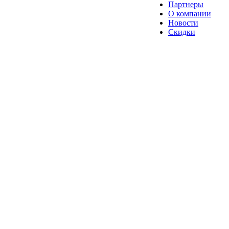
Партнеры
О компании
Новости
Скидки