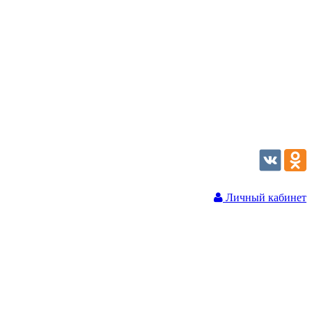
Личный кабинет