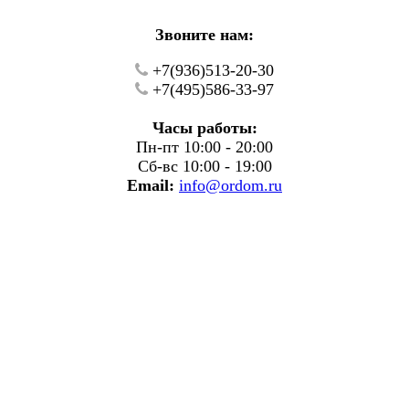
Звоните нам:
+7(936)513-20-30
+7(495)586-33-97
Часы работы:
Пн-пт 10:00 - 20:00
Сб-вс 10:00 - 19:00
Email:
info@ordom.ru