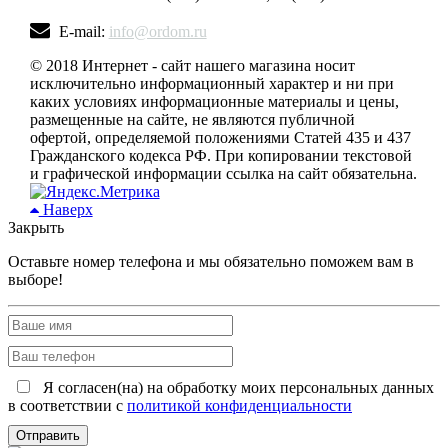
E-mail:
info@ordom.ru
© 2018 Интернет - сайт нашего магазина носит
исключительно информационный характер и ни при
каких условиях информационные материалы и цены,
размещенные на сайте, не являются публичной
офертой, определяемой положениями Статей 435 и 437
Гражданского кодекса РФ. При копировании текстовой
и графической информации ссылка на сайт обязательна.
Наверх
Закрыть
Оставьте номер телефона и мы обязательно поможем вам в
выборе!
Я согласен(на) на обработку моих персональных данных
в соответствии с
политикой конфиденциальности