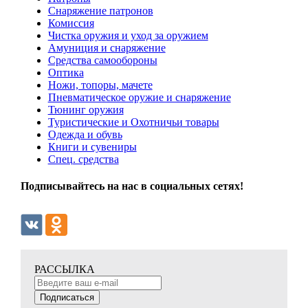
Снаряжение патронов
Комиссия
Чистка оружия и уход за оружием
Амуниция и снаряжение
Средства самообороны
Оптика
Ножи, топоры, мачете
Пневматическое оружие и снаряжение
Тюнинг оружия
Туристические и Охотничьи товары
Одежда и обувь
Книги и сувениры
Спец. средства
Подписывайтесь на нас в социальных сетях!
РАССЫЛКА
Подписаться