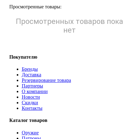
Просмотренные товары:
Просмотренных товаров пока
нет
Покупателю
Бренды
Доставка
Резервирование товара
Партнеры
О компании
Новости
Скидки
Контакты
Каталог товаров
Оружие
Патроны