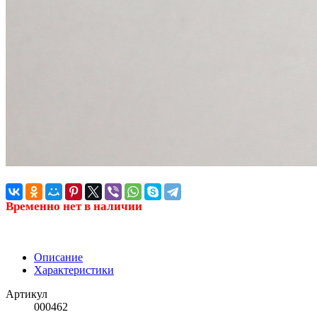
Временно нет в наличии
Описание
Характеристики
Артикул
000462