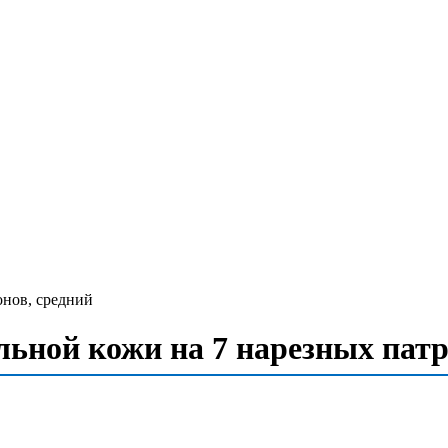
нов, средний
ной кожи на 7 нарезных патр