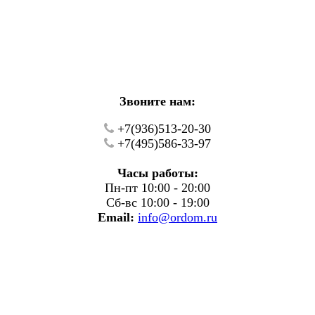
кие работы.
фону.
Звоните нам:
+7(936)513-20-30
+7(495)586-33-97
Часы работы:
Пн-пт 10:00 - 20:00
Сб-вс 10:00 - 19:00
Email:
info@ordom.ru