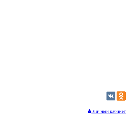
Личный кабинет