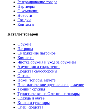
Резервирование товара
Партнеры
О компании
Новости
Скидки
Контакты
Каталог товаров
Оружие
Патроны
Снаряжение патронов
Комиссия
Чистка оружия и уход за оружием
Амуниция и снаряжение
Средства самообороны
Оптика
Ножи, топоры, мачете
Пневматическое оружие и снаряжение
Тюнинг оружия
Туристические и Охотничьи товары
Одежда и обувь
Книги и сувениры
Спец. средства