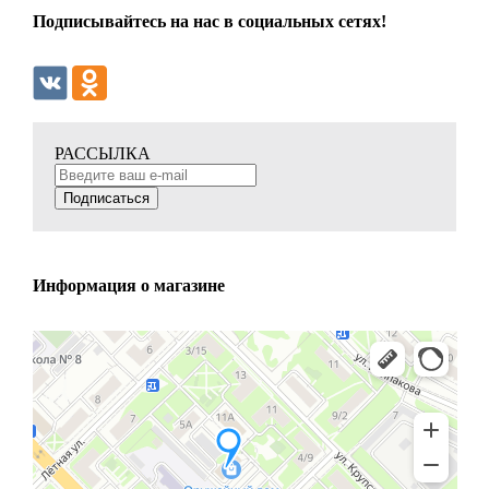
Подписывайтесь на нас в социальных сетях!
РАССЫЛКА
Подписаться
Информация о магазине