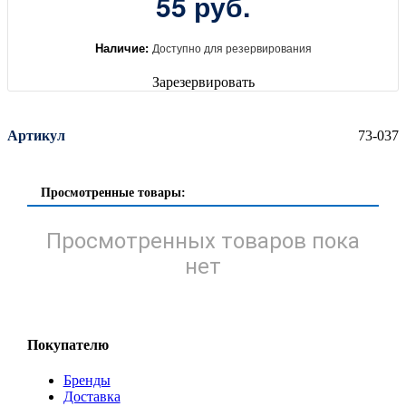
55 руб.
Наличие:
Доступно для резервирования
Зарезервировать
Артикул
73-037
Просмотренные товары:
Просмотренных товаров пока
нет
Покупателю
Бренды
Доставка