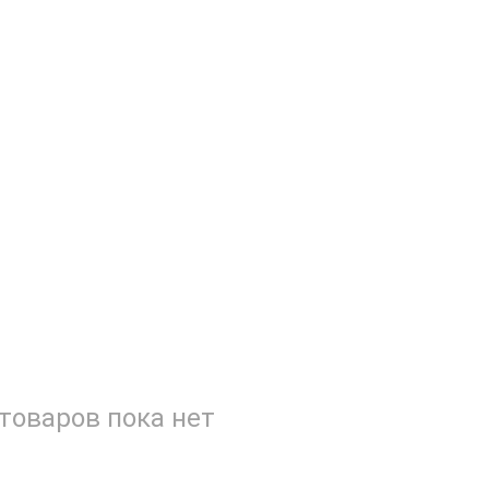
товаров пока нет