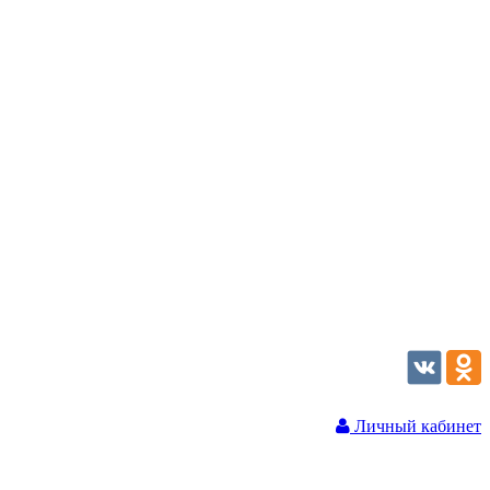
Личный кабинет