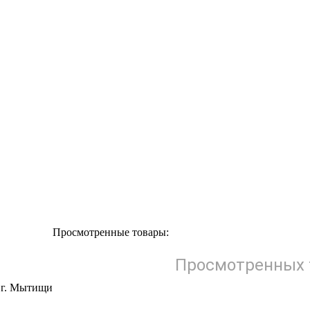
Просмотренные товары:
Просмотренных 