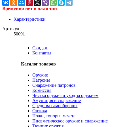
Временно нет в наличии
Характеристики
Артикул
50091
Скидки
Контакты
Каталог товаров
Оружие
Патроны
Снаряжение патронов
Комиссия
Чистка оружия и уход за оружием
Амуниция и снаряжение
Средства самообороны
Оптика
Ножи, топоры, мачете
Пневматическое оружие и снаряжение
Тюнинг оружия