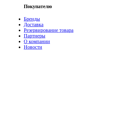
Покупателю
Бренды
Доставка
Резервирование товара
Партнеры
О компании
Новости