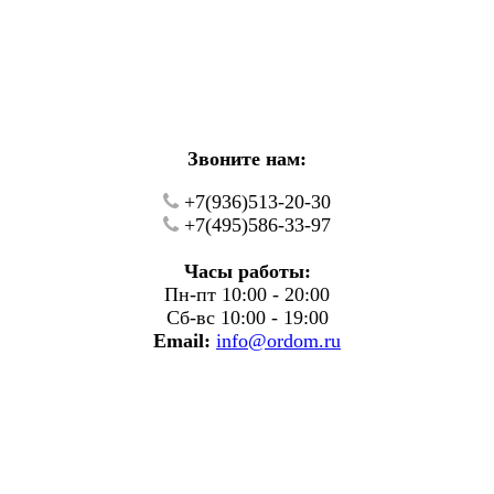
кие работы.
фону.
Звоните нам:
+7(936)513-20-30
+7(495)586-33-97
Часы работы:
Пн-пт 10:00 - 20:00
Сб-вс 10:00 - 19:00
Email:
info@ordom.ru