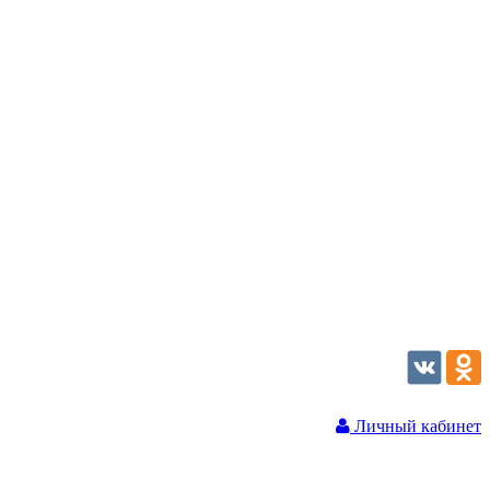
Личный кабинет