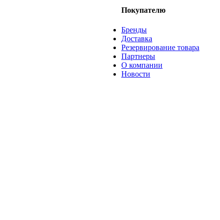
Покупателю
Бренды
Доставка
Резервирование товара
Партнеры
О компании
Новости