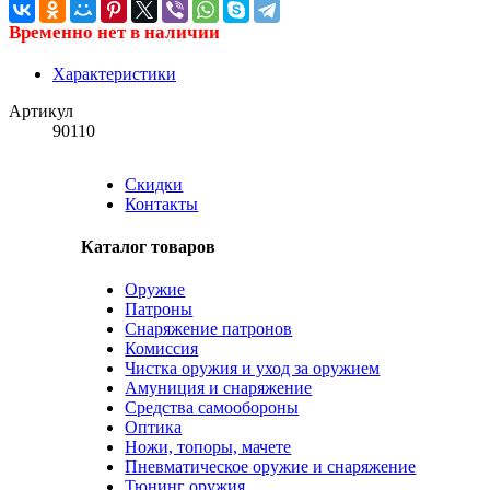
Временно нет в наличии
Характеристики
Артикул
90110
Скидки
Контакты
Каталог товаров
Оружие
Патроны
Снаряжение патронов
Комиссия
Чистка оружия и уход за оружием
Амуниция и снаряжение
Средства самообороны
Оптика
Ножи, топоры, мачете
Пневматическое оружие и снаряжение
Тюнинг оружия