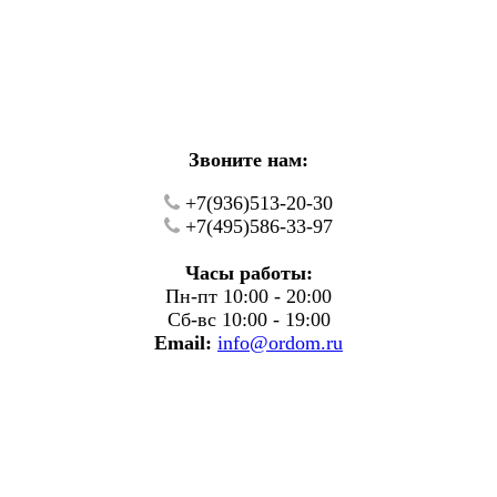
кие работы.
фону.
Звоните нам:
+7(936)513-20-30
+7(495)586-33-97
Часы работы:
Пн-пт 10:00 - 20:00
Сб-вс 10:00 - 19:00
Email:
info@ordom.ru