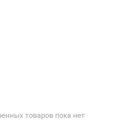
енных товаров пока нет