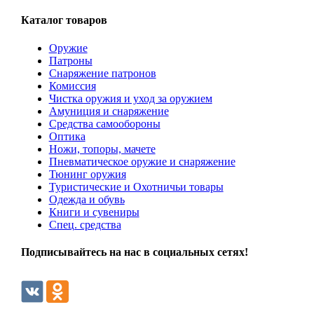
Каталог товаров
Оружие
Патроны
Снаряжение патронов
Комиссия
Чистка оружия и уход за оружием
Амуниция и снаряжение
Средства самообороны
Оптика
Ножи, топоры, мачете
Пневматическое оружие и снаряжение
Тюнинг оружия
Туристические и Охотничьи товары
Одежда и обувь
Книги и сувениры
Спец. средства
Подписывайтесь на нас в социальных сетях!