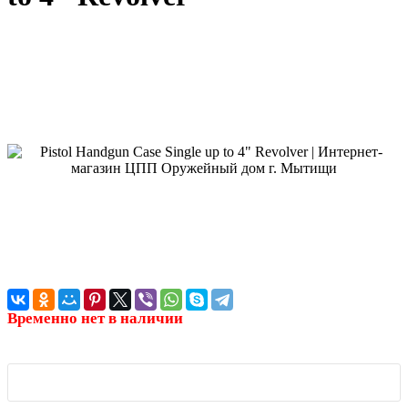
Временно нет в наличии