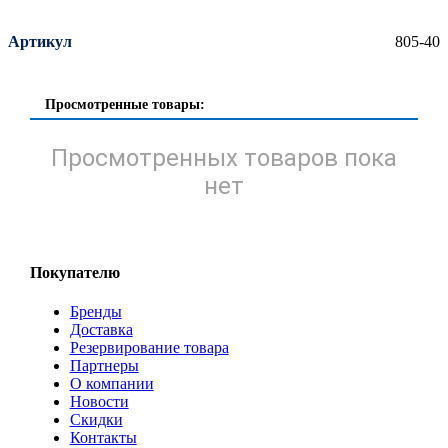
Артикул
805-40
Просмотренные товары:
Просмотренных товаров пока
нет
Покупателю
Бренды
Доставка
Резервирование товара
Партнеры
О компании
Новости
Скидки
Контакты