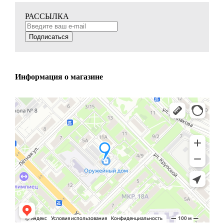
РАССЫЛКА
Подписаться
Информация о магазине