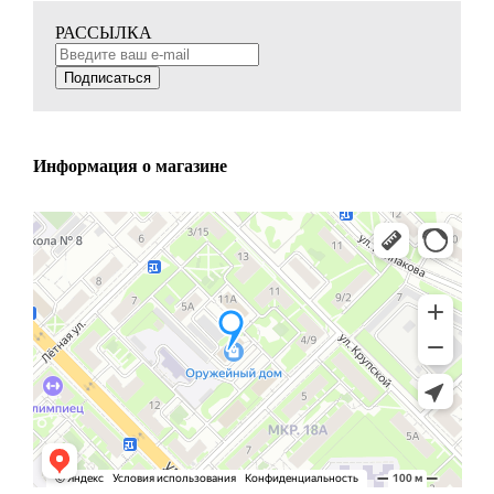
РАССЫЛКА
Подписаться
Информация о магазине