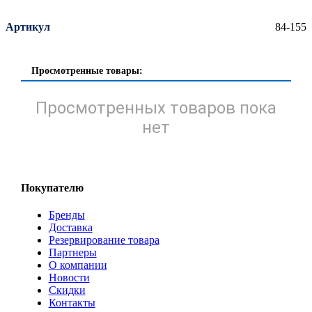
Артикул
84-155
Просмотренные товары:
Просмотренных товаров пока
нет
Покупателю
Бренды
Доставка
Резервирование товара
Партнеры
О компании
Новости
Скидки
Контакты