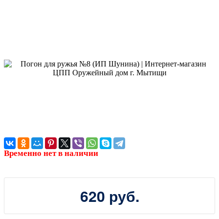
Временно нет в наличии
620 руб.