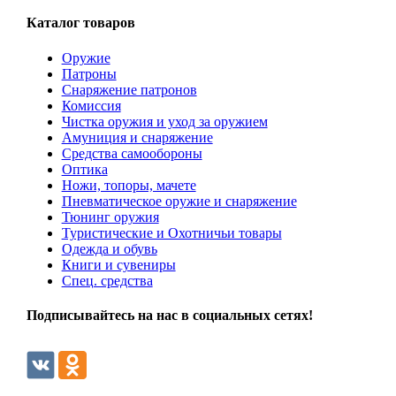
Каталог товаров
Оружие
Патроны
Снаряжение патронов
Комиссия
Чистка оружия и уход за оружием
Амуниция и снаряжение
Средства самообороны
Оптика
Ножи, топоры, мачете
Пневматическое оружие и снаряжение
Тюнинг оружия
Туристические и Охотничьи товары
Одежда и обувь
Книги и сувениры
Спец. средства
Подписывайтесь на нас в социальных сетях!