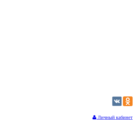
Личный кабинет