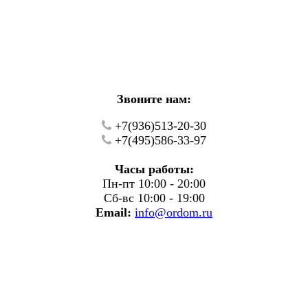
кие работы.
фону.
Звоните нам:
+7(936)513-20-30
+7(495)586-33-97
Часы работы:
Пн-пт 10:00 - 20:00
Сб-вс 10:00 - 19:00
Email:
info@ordom.ru