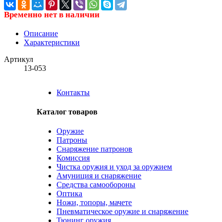
Временно нет в наличии
Описание
Характеристики
Артикул
13-053
Контакты
Каталог товаров
Оружие
Патроны
Снаряжение патронов
Комиссия
Чистка оружия и уход за оружием
Амуниция и снаряжение
Средства самообороны
Оптика
Ножи, топоры, мачете
Пневматическое оружие и снаряжение
Тюнинг оружия