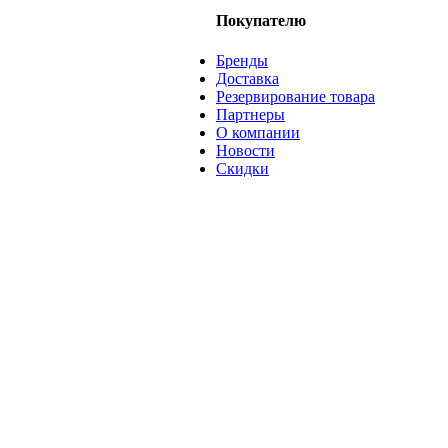
Покупателю
Бренды
Доставка
Резервирование товара
Партнеры
О компании
Новости
Скидки