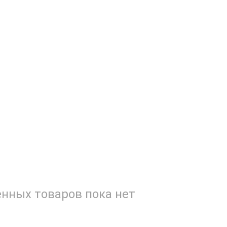
нных товаров пока нет