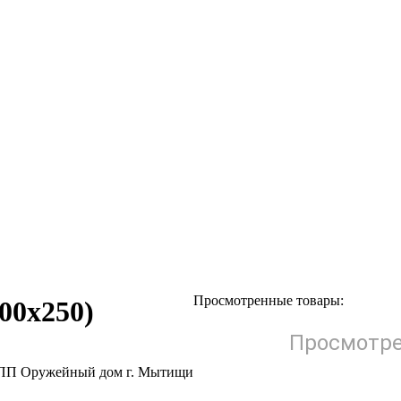
Просмотренные товары:
00х250)
Просмотре