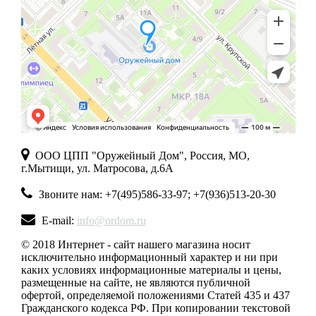
ООО ЦПП "Оружейный Дом", Россия, МО,
г.Мытищи, ул. Матросова, д.6А
Звоните нам: +7(495)586-33-97; +7(936)513-20-30
E-mail:
info@ordom.ru
© 2018 Интернет - сайт нашего магазина носит
исключительно информационный характер и ни при
каких условиях информационные материалы и цены,
размещенные на сайте, не являются публичной
офертой, определяемой положениями Статей 435 и 437
Гражданского кодекса РФ. При копировании текстовой