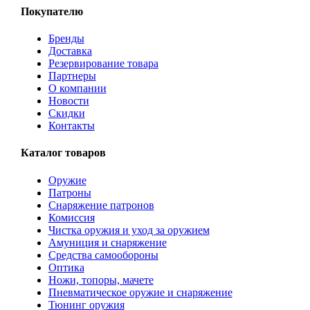
Покупателю
Бренды
Доставка
Резервирование товара
Партнеры
О компании
Новости
Скидки
Контакты
Каталог товаров
Оружие
Патроны
Снаряжение патронов
Комиссия
Чистка оружия и уход за оружием
Амуниция и снаряжение
Средства самообороны
Оптика
Ножи, топоры, мачете
Пневматическое оружие и снаряжение
Тюнинг оружия