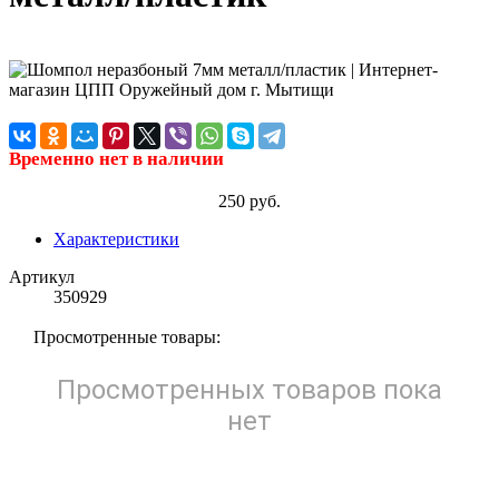
Временно нет в наличии
250 руб.
Характеристики
Артикул
350929
Просмотренные товары:
Просмотренных товаров пока
нет