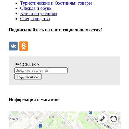
Туристические и Охотничьи товары
Одежда и обувь
Книги и сувениры
Спец. средства
Подписывайтесь на нас в социальных сетях!
РАССЫЛКА
Подписаться
Информация о магазине