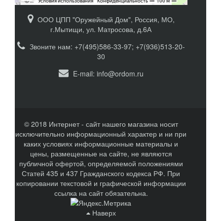
ООО ЦПП "Оружейный Дом", Россия, МО,
г.Мытищи, ул. Матросова, д.6А
Звоните нам: +7(495)586-33-97; +7(936)513-20-
30
E-mail:
info@ordom.ru
© 2018 Интернет - сайт нашего магазина носит
исключительно информационный характер и ни при
каких условиях информационные материалы и
цены, размещенные на сайте, не являются
публичной офертой, определяемой положениями
Статей 435 и 437 Гражданского кодекса РФ. При
копировании текстовой и графической информации
ссылка на сайт обязательна.
Наверх