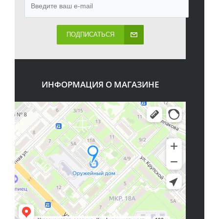
ПОДПИСАТЬСЯ
ИНФОРМАЦИЯ О МАГАЗИНЕ