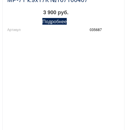
3 900 руб.
Подробнее
Артикул
035687