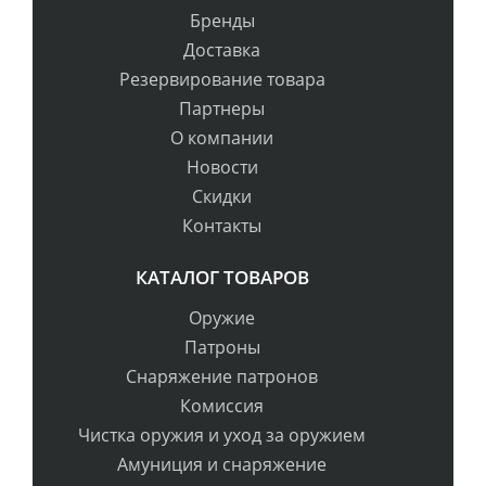
Бренды
Доставка
Резервирование товара
Партнеры
О компании
Новости
Скидки
Контакты
КАТАЛОГ ТОВАРОВ
Оружие
Патроны
Снаряжение патронов
Комиссия
Чистка оружия и уход за оружием
Амуниция и снаряжение