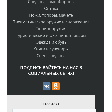
Средства самообороны
Оптика
Ножи, топоры, мачете
Пневматическое оружие и снаряжение
Тюнинг оружия
Туристические и Охотничьи товары
Одежда и обувь
Книги и сувениры
Спец. средства
ПОДПИСЫВАЙТЕСЬ НА НАС В
СОЦИАЛЬНЫХ СЕТЯХ!
РАССЫЛКА