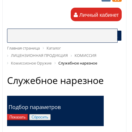
Личный кабинет
Главная страница
Каталог
ЛИЦЕНЗИОННАЯ ПРОДУКЦИЯ
КОМИССИЯ
Комиссионое Оружие
Служебное нарезное
Служебное нарезное
Подбор параметров