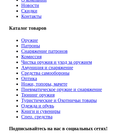
Новости
Скидки
Контакты
Каталог товаров
Оружие
Патроны
Снаряжение патронов
Комиссия
Чистка оружия и уход за оружием
Амуниция и снаряжение
Средства самообороны
Оптика
Ножи, топоры, мачете
Пневматическое оружие и снаряжение
Тюнинг оружия
Туристические и Охотничьи товары
Одежда и обувь
Книги и сувениры
Спец. средства
Подписывайтесь на нас в социальных сетях!