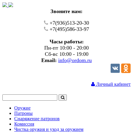
Звоните нам:
+7(936)513-20-30
+7(495)586-33-97
Часы работы:
Пн-пт 10:00 - 20:00
Сб-вс 10:00 - 19:00
Email:
info@ordom.ru
Личный кабинет
Оружие
Патроны
Снаряжение патронов
Комиссия
Чистка оружия и уход за оружием