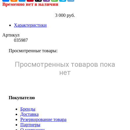
Временно нет в наличии
3 000 руб.
Характеристики
Артикул
035987
Просмотренные товары:
Просмотренных товаров пока
нет
Покупателю
Бренды
Доставка
Резервирование товара
Партнеры
О компании