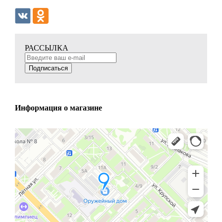
РАССЫЛКА
Подписаться
Информация о магазине