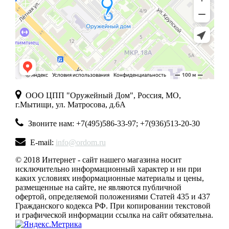
ООО ЦПП "Оружейный Дом", Россия, МО,
г.Мытищи, ул. Матросова, д.6А
Звоните нам: +7(495)586-33-97; +7(936)513-20-30
E-mail:
info@ordom.ru
© 2018 Интернет - сайт нашего магазина носит
исключительно информационный характер и ни при
каких условиях информационные материалы и цены,
размещенные на сайте, не являются публичной
офертой, определяемой положениями Статей 435 и 437
Гражданского кодекса РФ. При копировании текстовой
и графической информации ссылка на сайт обязательна.