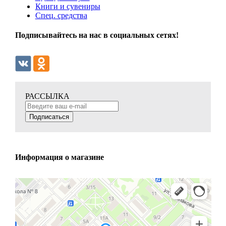
Книги и сувениры
Спец. средства
Подписывайтесь на нас в социальных сетях!
РАССЫЛКА
Подписаться
Информация о магазине