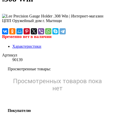
Временно нет в наличии
Характеристики
Артикул
90139
Просмотренные товары:
Просмотренных товаров пока
нет
Покупателю