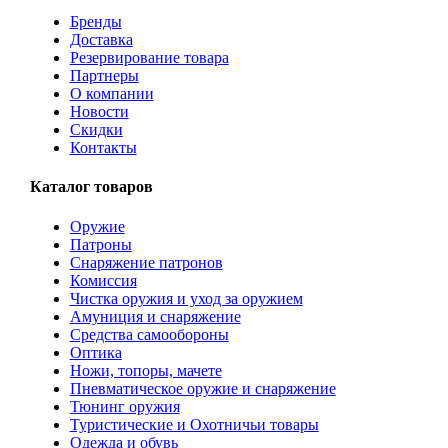
Бренды
Доставка
Резервирование товара
Партнеры
О компании
Новости
Скидки
Контакты
Каталог товаров
Оружие
Патроны
Снаряжение патронов
Комиссия
Чистка оружия и уход за оружием
Амуниция и снаряжение
Средства самообороны
Оптика
Ножи, топоры, мачете
Пневматическое оружие и снаряжение
Тюнинг оружия
Туристические и Охотничьи товары
Одежда и обувь