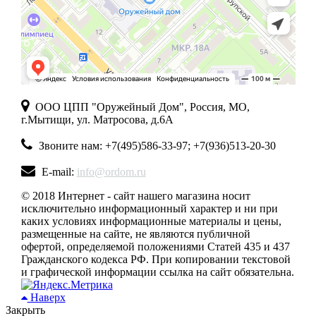
ООО ЦПП "Оружейный Дом", Россия, МО,
г.Мытищи, ул. Матросова, д.6А
Звоните нам: +7(495)586-33-97; +7(936)513-20-30
E-mail:
info@ordom.ru
© 2018 Интернет - сайт нашего магазина носит
исключительно информационный характер и ни при
каких условиях информационные материалы и цены,
размещенные на сайте, не являются публичной
офертой, определяемой положениями Статей 435 и 437
Гражданского кодекса РФ. При копировании текстовой
и графической информации ссылка на сайт обязательна.
Наверх
Закрыть