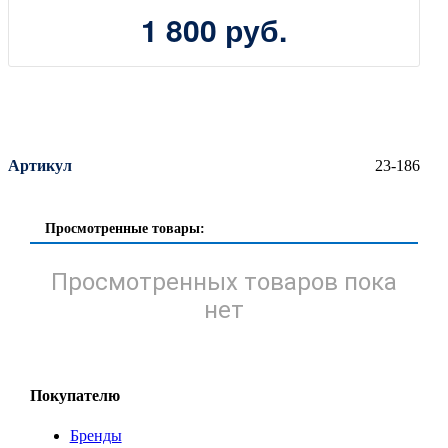
1 800 руб.
Артикул
23-186
Просмотренные товары:
Просмотренных товаров пока
нет
Покупателю
Бренды