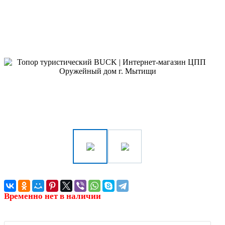
Временно нет в наличии