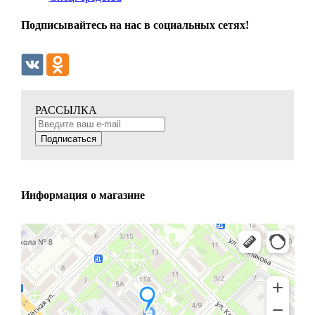
Подписывайтесь на нас в социальных сетях!
РАССЫЛКА
Подписаться
Информация о магазине