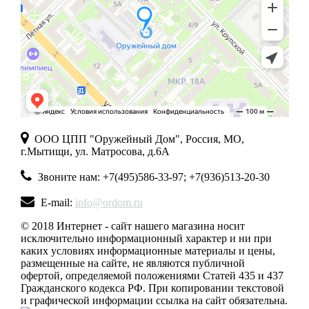
ООО ЦПП "Оружейный Дом", Россия, МО,
г.Мытищи, ул. Матросова, д.6А
Звоните нам: +7(495)586-33-97; +7(936)513-20-30
E-mail:
info@ordom.ru
© 2018 Интернет - сайт нашего магазина носит
исключительно информационный характер и ни при
каких условиях информационные материалы и цены,
размещенные на сайте, не являются публичной
офертой, определяемой положениями Статей 435 и 437
Гражданского кодекса РФ. При копировании текстовой
и графической информации ссылка на сайт обязательна.