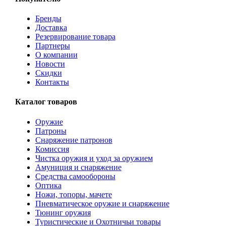
Бренды
Доставка
Резервирование товара
Партнеры
О компании
Новости
Скидки
Контакты
Каталог товаров
Оружие
Патроны
Снаряжение патронов
Комиссия
Чистка оружия и уход за оружием
Амуниция и снаряжение
Средства самообороны
Оптика
Ножи, топоры, мачете
Пневматическое оружие и снаряжение
Тюнинг оружия
Туристические и Охотничьи товары