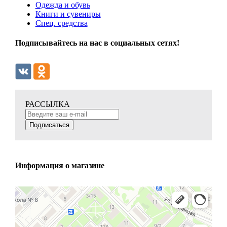
Одежда и обувь
Книги и сувениры
Спец. средства
Подписывайтесь на нас в социальных сетях!
РАССЫЛКА
Подписаться
Информация о магазине