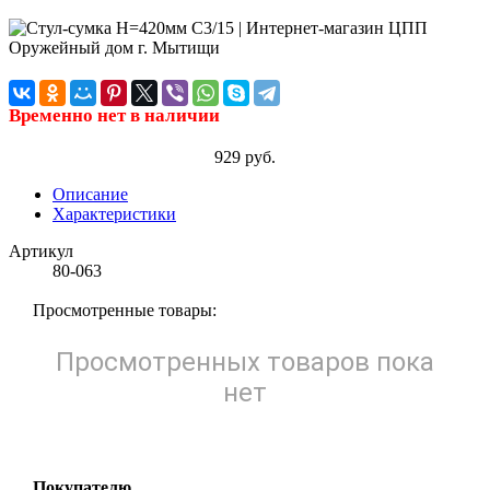
Временно нет в наличии
929 руб.
Описание
Характеристики
Артикул
80-063
Просмотренные товары:
Просмотренных товаров пока
нет
Покупателю