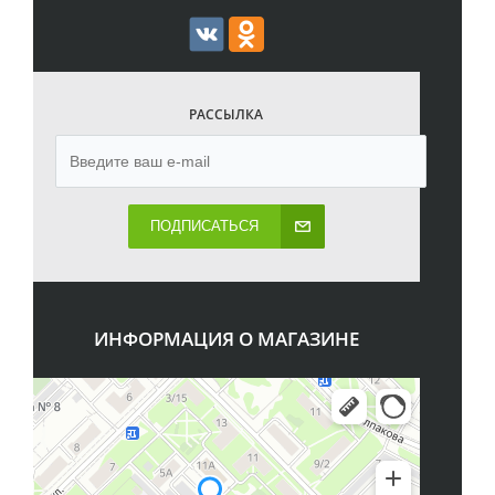
РАССЫЛКА
ПОДПИСАТЬСЯ
ИНФОРМАЦИЯ О МАГАЗИНЕ