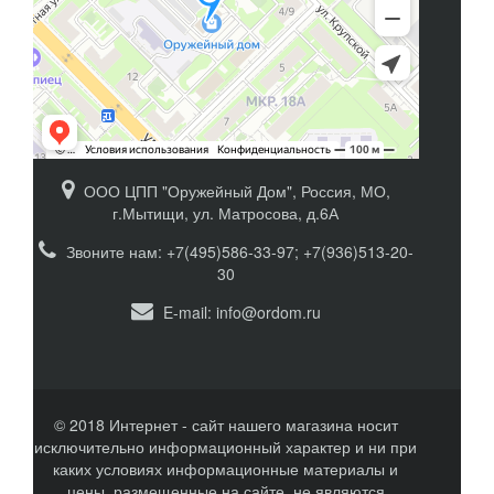
ООО ЦПП "Оружейный Дом", Россия, МО,
г.Мытищи, ул. Матросова, д.6А
Звоните нам: +7(495)586-33-97; +7(936)513-20-
30
E-mail:
info@ordom.ru
© 2018 Интернет - сайт нашего магазина носит
исключительно информационный характер и ни при
каких условиях информационные материалы и
цены, размещенные на сайте, не являются