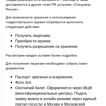
доставляются в другие точки РФ услугами «Спецсвязь
России».
Для возможности хранения и использования
гладкоствольного оружия потребуется выполнить
следующие действия:
Получить лицензию;
Приобрести оружие;
Получить разрешение на хранение.
Рассмотрим каждое условие более подробно.
Для получения лицензии необходимо собрать пакет
документов:
Паспорт: оригинал и ксерокопия.
Фото 3х4.
Охотничий билет. Оформляется через МЦФ
(многофункциональные центры). Подать
заявку можно в онлайн-режиме через единый
портал госуслуг в Москве и Московской