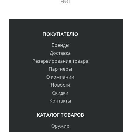
нет
ПОКУПАТЕЛЮ
Бренды
Доставка
Резервирование товара
Партнеры
О компании
Новости
Скидки
Контакты
КАТАЛОГ ТОВАРОВ
Оружие