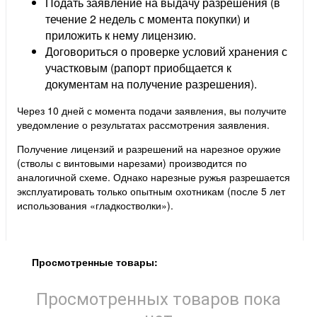
Подать заявление на выдачу разрешения (в
течение 2 недель с момента покупки) и
приложить к нему лицензию.
Договориться о проверке условий хранения с
участковым (рапорт приобщается к
документам на получение разрешения).
Через 10 дней с момента подачи заявления, вы получите
уведомление о результатах рассмотрения заявления.
Получение лицензий и разрешений на нарезное оружие
(стволы с винтовыми нарезами) производится по
аналогичной схеме. Однако нарезные ружья разрешается
эксплуатировать только опытным охотникам (после 5 лет
использования «гладкостволки»).
Просмотренные товары:
Просмотренных товаров пока