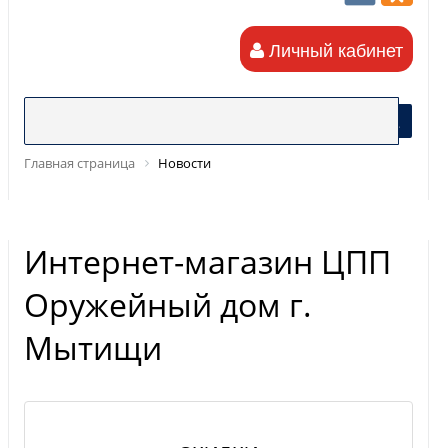
Личный кабинет
Главная страница
Новости
Интернет-магазин ЦПП
Оружейный дом г.
Мытищи