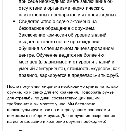
при себе необходимо иметь заключение об
отсутствии в организме наркотических,
психотропных препаратов и их производных.
Свидетельство о сдаче экзамена на
безопасное обращение с оружием.
Заключение комиссии об уровне знаний
выдается только после прохождения
обучения в специальном лицензированном
центре. Обучение ведется не более 4-х
месяцев (в зависимости от уровня знаний и
умений абитуриента), стоимость «курсов», как
правило, варьируется в пределах 5-8 тыс.руб.
После получения лицензии необходимо купить не только
оружие, но и сейф для его хранения. Подобрать ружье
для стрельбы по дичи, соответствующий вашим
требованиям вы можете у нас. Мы бесплатно
проконсультируем вас по интересующим вопросам и
поможем с выбором ружья. Для получения разрешения
на использование и хранение оружия необходимо: