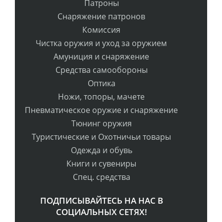
Патроны
Снаряжение патронов
Комиссия
Чистка оружия и уход за оружием
Амуниция и снаряжение
Средства самообороны
Оптика
Ножи, топоры, мачете
Пневматическое оружие и снаряжение
Тюнинг оружия
Туристические и Охотничьи товары
Одежда и обувь
Книги и сувениры
Спец. средства
ПОДПИСЫВАЙТЕСЬ НА НАС В
СОЦИАЛЬНЫХ СЕТЯХ!