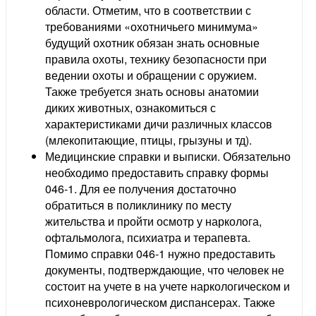
области. Отметим, что в соответствии с
требованиями «охотничьего минимума»
будущий охотник обязан знать основные
правила охоты, технику безопасности при
ведении охоты и обращении с оружием.
Также требуется знать основы анатомии
диких животных, ознакомиться с
характеристиками дичи различных классов
(млекопитающие, птицы, грызуны и тд).
Медицинские справки и выписки. Обязательно
необходимо предоставить справку формы
046-1. Для ее получения достаточно
обратиться в поликлинику по месту
жительства и пройти осмотр у нарколога,
офтальмолога, психиатра и терапевта.
Помимо справки 046-1 нужно предоставить
документы, подтверждающие, что человек не
состоит на учете в на учете наркологическом и
психоневрологическом диспансерах. Также