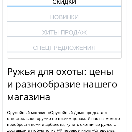
СКИДКИ
НОВИНКИ
ХИТЫ ПРОДАЖ
СПЕЦПРЕДЛОЖЕНИЯ
Ружья для охоты: цены
и разнообразие нашего
магазина
Оружейный магазин «Оружейный Дом» предлагает
огнестрельное оружие по низким ценам. У нас вы можете
приобрести ножи и арбалеты, купить охотничье ружье с
доставкой в любую точку РФ перевозчиком «Спецсвязь