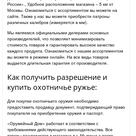
России»., Удобное расположение магазина – 5 км от
Москвы. Ознакомиться с ассортиментом вы можете на
сайте. Также у нас вы можете приобрести патроны
различных калибров (измеряется в мм).
Мы являемся официальными дилерами основных
производителей, что позволяет минимизировать
стоимость товаров и гарантировать высокое качество
каждого продукта. Ознакомиться с нашим ассортиментом
вы можете в режиме онлайн. На все виды товаров
выдается длительная гарантия от производителя.
Как получить разрешение и
купить охотничье ружье:
Для покупки охотничьего оружия необходимо
предоставить продавцу документ, подтверждающий право
покупателя на приобретение оружия и паспорт.
«Оружейный Дом» работает в соответствии с
требованиями действующего законодательства. Все
товары реализуются в магазине в г. Мытищи а также