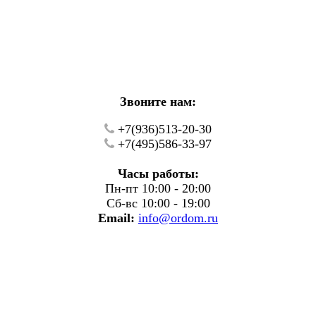
кие работы.
фону.
Звоните нам:
+7(936)513-20-30
+7(495)586-33-97
Часы работы:
Пн-пт 10:00 - 20:00
Сб-вс 10:00 - 19:00
Email:
info@ordom.ru