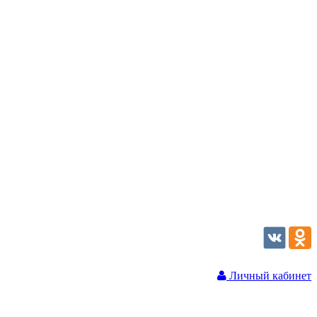
Личный кабинет