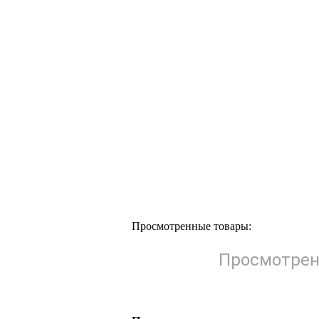
Просмотренные товары:
Просмотрен