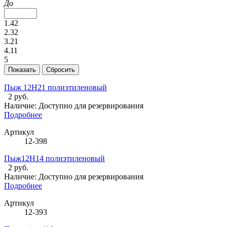
До
1.42
2.32
3.21
4.11
5
Пыж 12Н21 полиэтиленовый
2 руб.
Наличие:
Доступно для резервирования
Подробнее
Артикул
12-398
Пыж12Н14 полиэтиленовый
2 руб.
Наличие:
Доступно для резервирования
Подробнее
Артикул
12-393