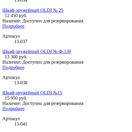
13-034
Шкаф оружейный OLDI № 25
12 450 руб.
Наличие:
Доступно для резервирования
Подробнее
Артикул
13-037
Шкаф оружейный OLDI № Ф-130
13 300 руб.
Наличие:
Доступно для резервирования
Подробнее
Артикул
13-038
Шкаф оружейный OLDI №15
15 950 руб.
Наличие:
Доступно для резервирования
Подробнее
Артикул
13-041