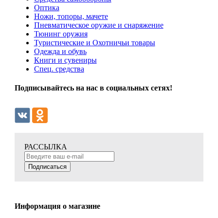
Оптика
Ножи, топоры, мачете
Пневматическое оружие и снаряжение
Тюнинг оружия
Туристические и Охотничьи товары
Одежда и обувь
Книги и сувениры
Спец. средства
Подписывайтесь на нас в социальных сетях!
РАССЫЛКА
Подписаться
Информация о магазине