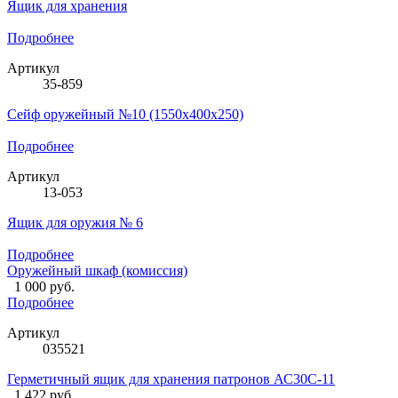
Ящик для хранения
Подробнее
Артикул
35-859
Сейф оружейный №10 (1550х400х250)
Подробнее
Артикул
13-053
Ящик для оружия № 6
Подробнее
Оружейный шкаф (комиссия)
1 000 руб.
Подробнее
Артикул
035521
Герметичный ящик для хранения патронов АС30С-11
1 422 руб.