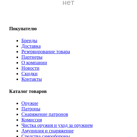
нет
Покупателю
Бренды
Доставка
Резервирование товара
Партнеры
О компании
Новости
Скидки
Контакты
Каталог товаров
Оружие
Патроны
Снаряжение патронов
Комиссия
Чистка оружия и уход за оружием
Амуниция и снаряжение
Средства самообороны