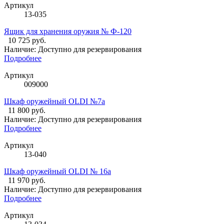
Артикул
13-035
Ящик для хранения оружия № Ф-120
10 725 руб.
Наличие:
Доступно для резервирования
Подробнее
Артикул
009000
Шкаф оружейный OLDI №7а
11 800 руб.
Наличие:
Доступно для резервирования
Подробнее
Артикул
13-040
Шкаф оружейный OLDI № 16а
11 970 руб.
Наличие:
Доступно для резервирования
Подробнее
Артикул