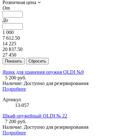
Розничная цена
От
До
1 000
7 612.50
14 225
20 837.50
27 450
Ящик для хранения оружия OLDI №9
5 200 руб.
Наличие:
Доступно для резервирования
Подробнее
Артикул
13-057
Шкаф оружейный OLDI № 22
7 200 руб.
Наличие:
Доступно для резервирования
Подробнее